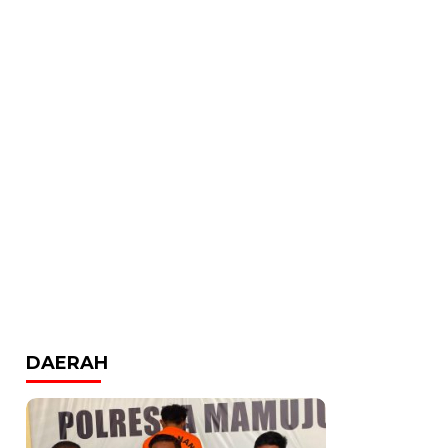
DAERAH