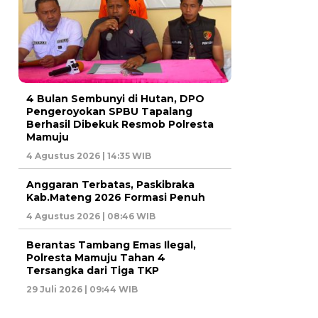
4 Bulan Sembunyi di Hutan, DPO
Pengeroyokan SPBU Tapalang
Berhasil Dibekuk Resmob Polresta
Mamuju
4 Agustus 2026 | 14:35 WIB
Anggaran Terbatas, Paskibraka
Kab.Mateng 2026 Formasi Penuh
4 Agustus 2026 | 08:46 WIB
Berantas Tambang Emas Ilegal,
Polresta Mamuju Tahan 4
Tersangka dari Tiga TKP
29 Juli 2026 | 09:44 WIB