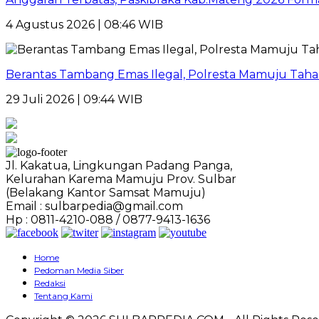
4 Agustus 2026 | 08:46 WIB
Berantas Tambang Emas Ilegal, Polresta Mamuju Tahan
29 Juli 2026 | 09:44 WIB
Jl. Kakatua, Lingkungan Padang Panga,
Kelurahan Karema Mamuju Prov. Sulbar
(Belakang Kantor Samsat Mamuju)
Email : sulbarpedia@gmail.com
Hp : 0811-4210-088 / 0877-9413-1636
Home
Pedoman Media Siber
Redaksi
Tentang Kami