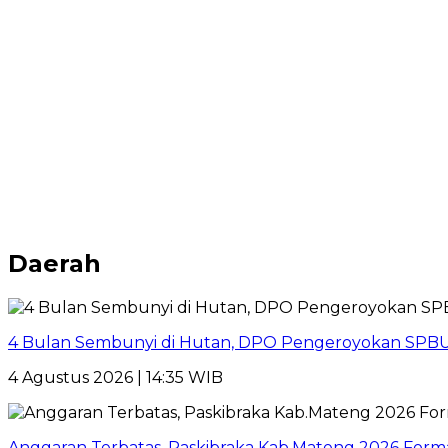
Daerah
4 Bulan Sembunyi di Hutan, DPO Pengeroyokan SPBU
4 Agustus 2026 | 14:35 WIB
Anggaran Terbatas, Paskibraka Kab.Mateng 2026 Form