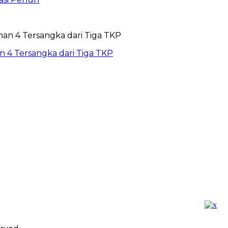
 4 Tersangka dari Tiga TKP