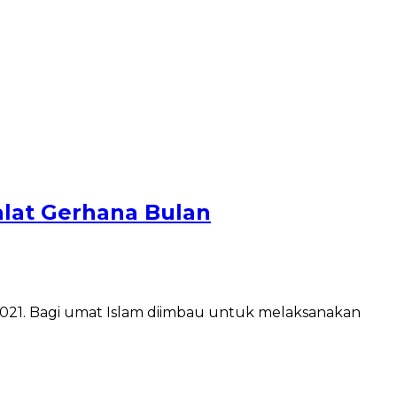
alat Gerhana Bulan
2021. Bagi umat Islam diimbau untuk melaksanakan