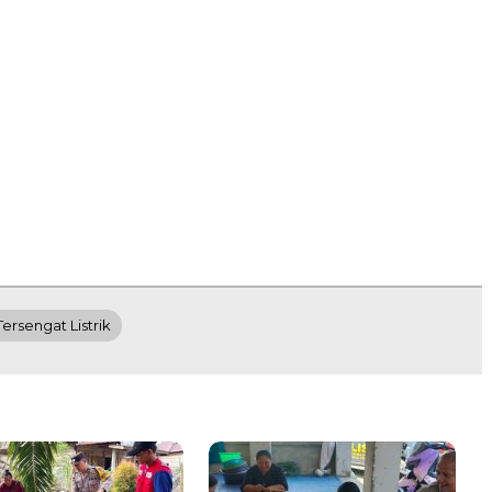
Tersengat Listrik