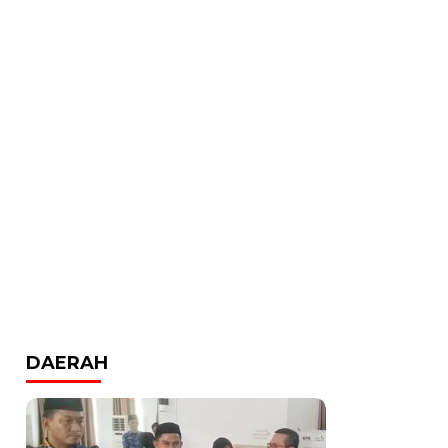
DAERAH