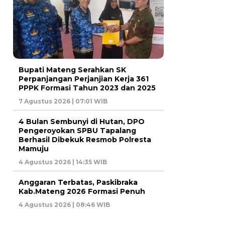
Bupati Mateng Serahkan SK
Perpanjangan Perjanjian Kerja 361
PPPK Formasi Tahun 2023 dan 2025
7 Agustus 2026 | 07:01 WIB
4 Bulan Sembunyi di Hutan, DPO
Pengeroyokan SPBU Tapalang
Berhasil Dibekuk Resmob Polresta
Mamuju
4 Agustus 2026 | 14:35 WIB
Anggaran Terbatas, Paskibraka
Kab.Mateng 2026 Formasi Penuh
4 Agustus 2026 | 08:46 WIB