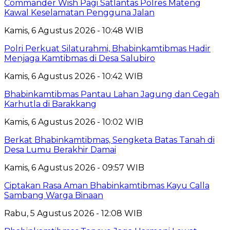
Commander Wish Pagi Satlantas Polres Mateng
Kawal Keselamatan Pengguna Jalan
Kamis, 6 Agustus 2026 - 10:48 WIB
Polri Perkuat Silaturahmi, Bhabinkamtibmas Hadir
Menjaga Kamtibmas di Desa Salubiro
Kamis, 6 Agustus 2026 - 10:42 WIB
Bhabinkamtibmas Pantau Lahan Jagung dan Cegah
Karhutla di Barakkang
Kamis, 6 Agustus 2026 - 10:02 WIB
Berkat Bhabinkamtibmas, Sengketa Batas Tanah di
Desa Lumu Berakhir Damai
Kamis, 6 Agustus 2026 - 09:57 WIB
Ciptakan Rasa Aman Bhabinkamtibmas Kayu Calla
Sambang Warga Binaan
Rabu, 5 Agustus 2026 - 12:08 WIB