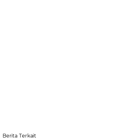
Berita Terkait