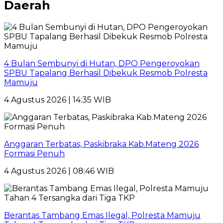
Daerah
4 Bulan Sembunyi di Hutan, DPO Pengeroyokan
SPBU Tapalang Berhasil Dibekuk Resmob Polresta
Mamuju
4 Agustus 2026 | 14:35 WIB
Anggaran Terbatas, Paskibraka Kab.Mateng 2026
Formasi Penuh
4 Agustus 2026 | 08:46 WIB
Berantas Tambang Emas Ilegal, Polresta Mamuju