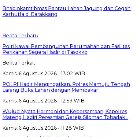
Bhabinkamtibmas Pantau Lahan Jagung dan Cegah
Karhutla di Barakkang
Berita Terbaru
Polri Kawal Pembangunan Perumahan dan Fasilitas
Perikanan Segera Hadir di Tasokko
Berita Terkait
Kamis, 6 Agustus 2026 - 13:02 WIB
POLRI Hadir Mengingatkan, Polres Mamuju Tengah
Larang Buka Lahan dengan Membakar
Kamis, 6 Agustus 2026 - 12:59 WIB
Wujud Nyata Harmoni dan Kebersamaan, Kapolres
Mateng Hadiri Peresmian Gereja Siloman Tobadak l
Kamis, 6 Agustus 2026 - 11:28 WIB