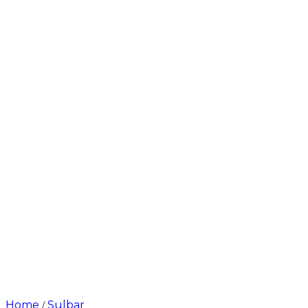
Home
Sulbar
/