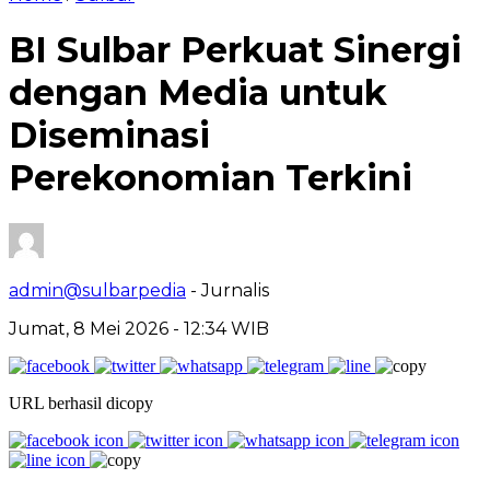
BI Sulbar Perkuat Sinergi
dengan Media untuk
Diseminasi
Perekonomian Terkini
admin@sulbarpedia
- Jurnalis
Jumat, 8 Mei 2026 - 12:34 WIB
URL berhasil dicopy