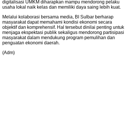
digitalisasi UMKM diharapkan mampu mendorong pelaku
usaha lokal naik kelas dan memiliki daya saing lebih kuat.
Melalui kolaborasi bersama media, BI Sulbar berharap
masyarakat dapat memahami kondisi ekonomi secara
objektif dan komprehensif. Hal tersebut dinilai penting untuk
menjaga ekspektasi publik sekaligus mendorong partisipasi
masyarakat dalam mendukung program pemulihan dan
penguatan ekonomi daerah.
(Adm)