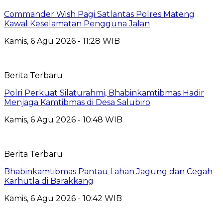
Commander Wish Pagi Satlantas Polres Mateng
Kawal Keselamatan Pengguna Jalan
Kamis, 6 Agu 2026 - 11:28 WIB
Berita Terbaru
Polri Perkuat Silaturahmi, Bhabinkamtibmas Hadir
Menjaga Kamtibmas di Desa Salubiro
Kamis, 6 Agu 2026 - 10:48 WIB
Berita Terbaru
Bhabinkamtibmas Pantau Lahan Jagung dan Cegah
Karhutla di Barakkang
Kamis, 6 Agu 2026 - 10:42 WIB