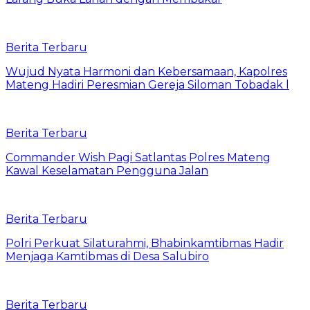
Berita Terbaru
Wujud Nyata Harmoni dan Kebersamaan, Kapolres
Mateng Hadiri Peresmian Gereja Siloman Tobadak l
Berita Terbaru
Commander Wish Pagi Satlantas Polres Mateng
Kawal Keselamatan Pengguna Jalan
Berita Terbaru
Polri Perkuat Silaturahmi, Bhabinkamtibmas Hadir
Menjaga Kamtibmas di Desa Salubiro
Berita Terbaru