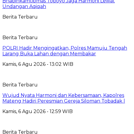
Bhabinkamtibmas Topoyo Jaga Harmoni Lewat
Undangan Aqiqah
Berita Terbaru
Berita Terbaru
POLRI Hadir Mengingatkan, Polres Mamuju Tengah
Larang Buka Lahan dengan Membakar
Kamis, 6 Agu 2026 - 13:02 WIB
Berita Terbaru
Wujud Nyata Harmoni dan Kebersamaan, Kapolres
Mateng Hadiri Peresmian Gereja Siloman Tobadak l
Kamis, 6 Agu 2026 - 12:59 WIB
Berita Terbaru