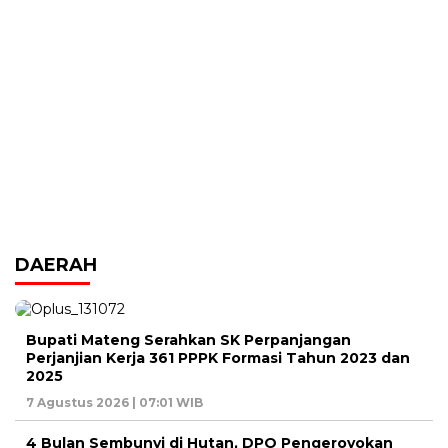
DAERAH
Bupati Mateng Serahkan SK Perpanjangan
Perjanjian Kerja 361 PPPK Formasi Tahun 2023 dan
2025
7 Agustus 2026 | 07:01 WIB
4 Bulan Sembunyi di Hutan, DPO Pengeroyokan