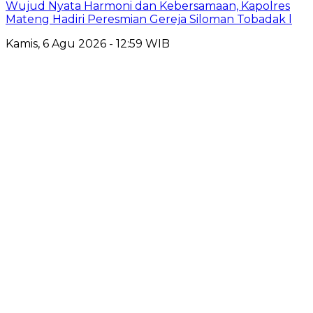
Wujud Nyata Harmoni dan Kebersamaan, Kapolres
Mateng Hadiri Peresmian Gereja Siloman Tobadak l
Kamis, 6 Agu 2026 - 12:59 WIB