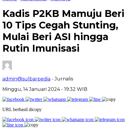
Kadis P2KB Mamuju Beri
10 Tips Cegah Stunting,
Mulai Beri ASI hingga
Rutin Imunisasi
admin@sulbarpedia
- Jurnalis
Minggu, 14 Januari 2024 - 19:32 WIB
URL berhasil dicopy