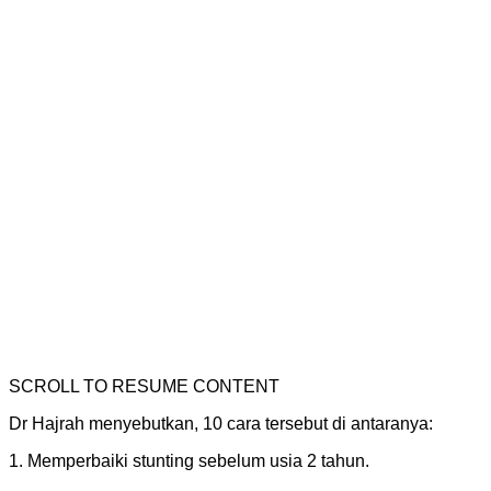
SCROLL TO RESUME CONTENT
Dr Hajrah menyebutkan, 10 cara tersebut di antaranya:
1. Memperbaiki stunting sebelum usia 2 tahun.