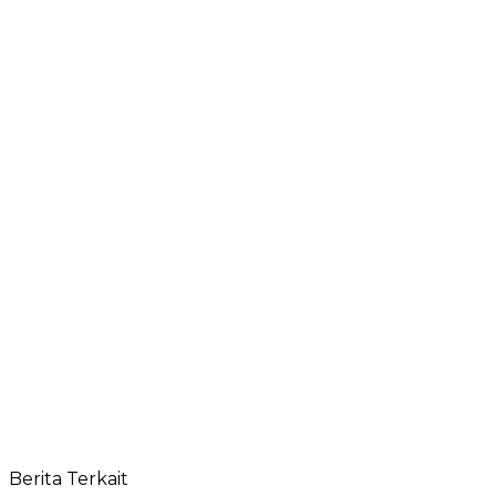
Berita Terkait