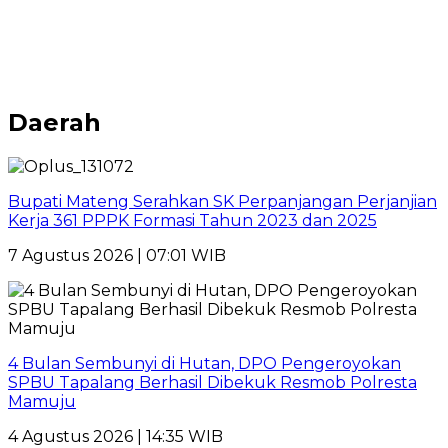
Daerah
Bupati Mateng Serahkan SK Perpanjangan Perjanjian
Kerja 361 PPPK Formasi Tahun 2023 dan 2025
7 Agustus 2026 | 07:01 WIB
4 Bulan Sembunyi di Hutan, DPO Pengeroyokan
SPBU Tapalang Berhasil Dibekuk Resmob Polresta
Mamuju
4 Agustus 2026 | 14:35 WIB