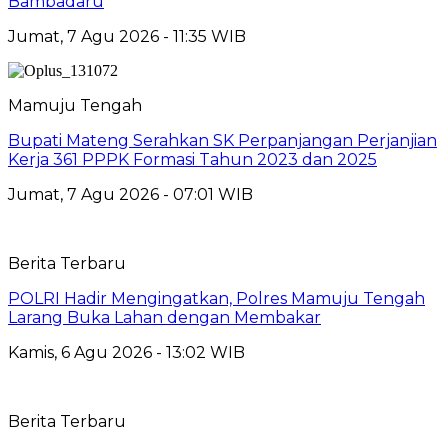
Bambadaru
Jumat, 7 Agu 2026 - 11:35 WIB
Mamuju Tengah
Bupati Mateng Serahkan SK Perpanjangan Perjanjian
Kerja 361 PPPK Formasi Tahun 2023 dan 2025
Jumat, 7 Agu 2026 - 07:01 WIB
Berita Terbaru
POLRI Hadir Mengingatkan, Polres Mamuju Tengah
Larang Buka Lahan dengan Membakar
Kamis, 6 Agu 2026 - 13:02 WIB
Berita Terbaru