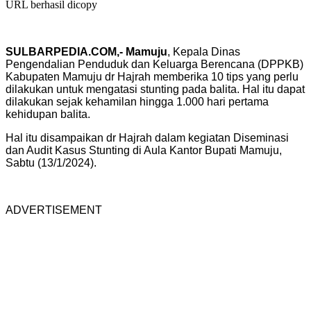
URL berhasil dicopy
SULBARPEDIA.COM,- Mamuju
, Kepala Dinas
Pengendalian Penduduk dan Keluarga Berencana (DPPKB)
Kabupaten Mamuju dr Hajrah memberika 10 tips yang perlu
dilakukan untuk mengatasi stunting pada balita. Hal itu dapat
dilakukan sejak kehamilan hingga 1.000 hari pertama
kehidupan balita.
Hal itu disampaikan dr Hajrah dalam kegiatan Diseminasi
dan Audit Kasus Stunting di Aula Kantor Bupati Mamuju,
Sabtu (13/1/2024).
ADVERTISEMENT