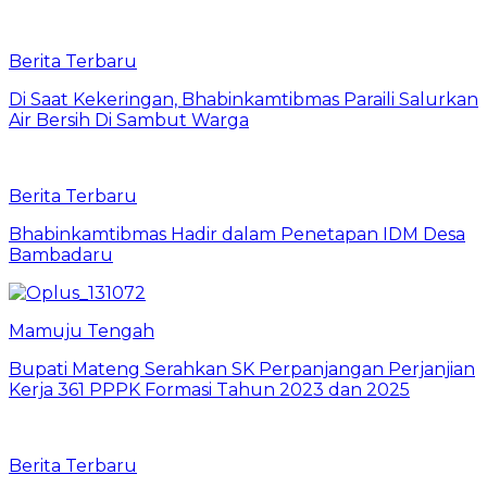
Berita Terbaru
Di Saat Kekeringan, Bhabinkamtibmas Paraili Salurkan
Air Bersih Di Sambut Warga
Berita Terbaru
Bhabinkamtibmas Hadir dalam Penetapan IDM Desa
Bambadaru
Mamuju Tengah
Bupati Mateng Serahkan SK Perpanjangan Perjanjian
Kerja 361 PPPK Formasi Tahun 2023 dan 2025
Berita Terbaru