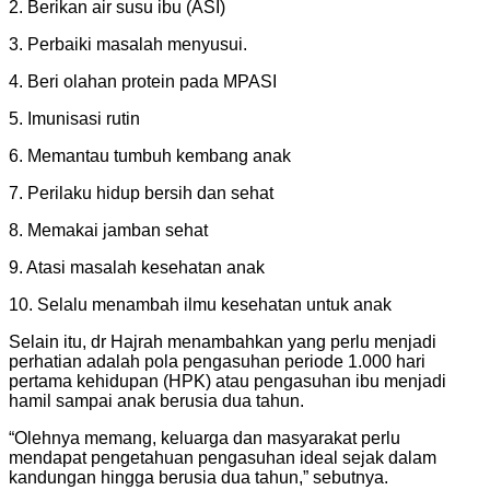
2. Berikan air susu ibu (ASI)
3. Perbaiki masalah menyusui.
4. Beri olahan protein pada MPASI
5. Imunisasi rutin
6. Memantau tumbuh kembang anak
7. Perilaku hidup bersih dan sehat
8. Memakai jamban sehat
9. Atasi masalah kesehatan anak
10. Selalu menambah ilmu kesehatan untuk anak
Selain itu, dr Hajrah menambahkan yang perlu menjadi
perhatian adalah pola pengasuhan periode 1.000 hari
pertama kehidupan (HPK) atau pengasuhan ibu menjadi
hamil sampai anak berusia dua tahun.
“Olehnya memang, keluarga dan masyarakat perlu
mendapat pengetahuan pengasuhan ideal sejak dalam
kandungan hingga berusia dua tahun,” sebutnya.