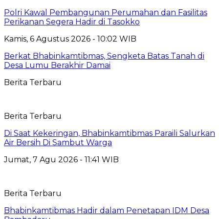
Polri Kawal Pembangunan Perumahan dan Fasilitas
Perikanan Segera Hadir di Tasokko
Kamis, 6 Agustus 2026 - 10:02 WIB
Berkat Bhabinkamtibmas, Sengketa Batas Tanah di
Desa Lumu Berakhir Damai
Berita Terbaru
Berita Terbaru
Di Saat Kekeringan, Bhabinkamtibmas Paraili Salurkan
Air Bersih Di Sambut Warga
Jumat, 7 Agu 2026 - 11:41 WIB
Berita Terbaru
Bhabinkamtibmas Hadir dalam Penetapan IDM Desa