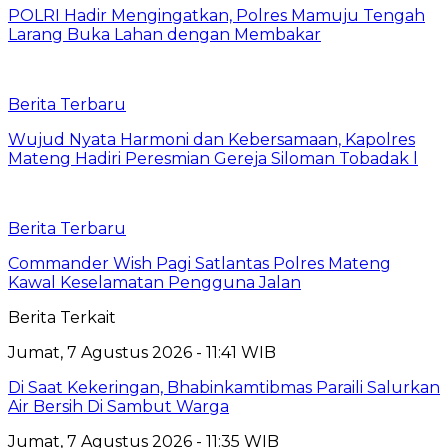
POLRI Hadir Mengingatkan, Polres Mamuju Tengah
Larang Buka Lahan dengan Membakar
Berita Terbaru
Wujud Nyata Harmoni dan Kebersamaan, Kapolres
Mateng Hadiri Peresmian Gereja Siloman Tobadak l
Berita Terbaru
Commander Wish Pagi Satlantas Polres Mateng
Kawal Keselamatan Pengguna Jalan
Berita Terkait
Jumat, 7 Agustus 2026 - 11:41 WIB
Di Saat Kekeringan, Bhabinkamtibmas Paraili Salurkan
Air Bersih Di Sambut Warga
Jumat, 7 Agustus 2026 - 11:35 WIB