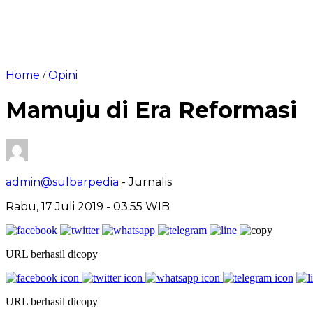
Home
Opini
/
Mamuju di Era Reformasi
admin@sulbarpedia
- Jurnalis
Rabu, 17 Juli 2019 - 03:55 WIB
URL berhasil dicopy
URL berhasil dicopy