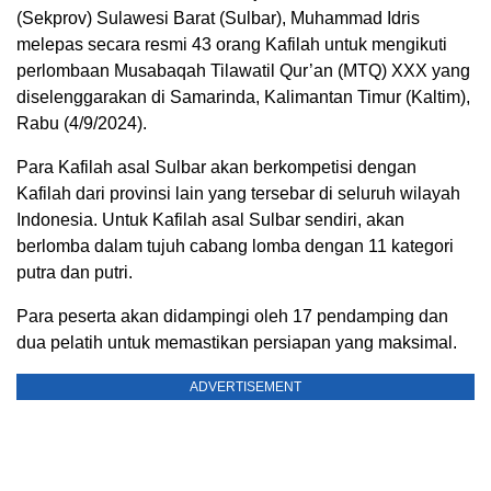
(Sekprov) Sulawesi Barat (Sulbar), Muhammad Idris
melepas secara resmi 43 orang Kafilah untuk mengikuti
perlombaan Musabaqah Tilawatil Qur’an (MTQ) XXX yang
diselenggarakan di Samarinda, Kalimantan Timur (Kaltim),
Rabu (4/9/2024).
Para Kafilah asal Sulbar akan berkompetisi dengan
Kafilah dari provinsi lain yang tersebar di seluruh wilayah
Indonesia. Untuk Kafilah asal Sulbar sendiri, akan
berlomba dalam tujuh cabang lomba dengan 11 kategori
putra dan putri.
Para peserta akan didampingi oleh 17 pendamping dan
dua pelatih untuk memastikan persiapan yang maksimal.
ADVERTISEMENT