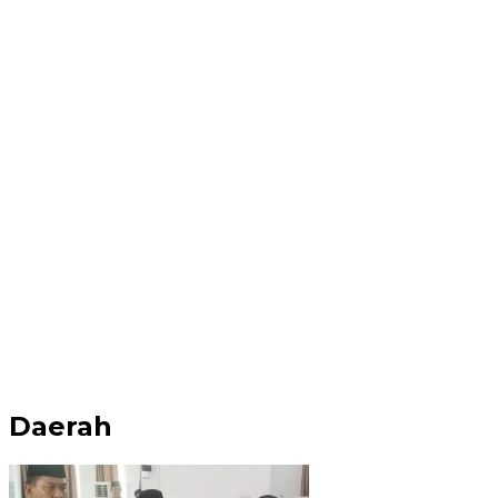
Daerah