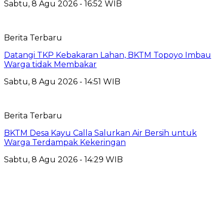
Sabtu, 8 Agu 2026 - 16:52 WIB
Berita Terbaru
Datangi TKP Kebakaran Lahan, BKTM Topoyo Imbau
Warga tidak Membakar
Sabtu, 8 Agu 2026 - 14:51 WIB
Berita Terbaru
BKTM Desa Kayu Calla Salurkan Air Bersih untuk
Warga Terdampak Kekeringan
Sabtu, 8 Agu 2026 - 14:29 WIB