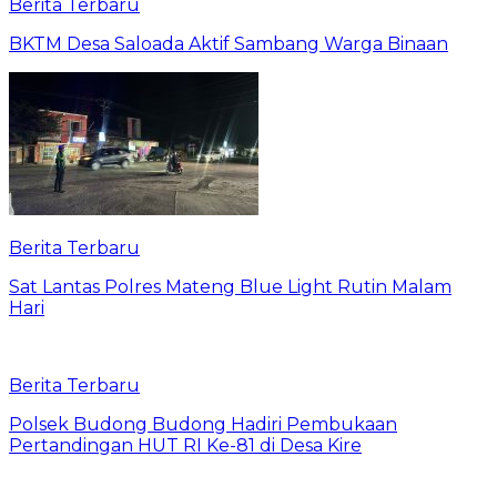
Berita Terbaru
BKTM Desa Saloada Aktif Sambang Warga Binaan
Berita Terbaru
Sat Lantas Polres Mateng Blue Light Rutin Malam
Hari
Berita Terbaru
Polsek Budong Budong Hadiri Pembukaan
Pertandingan HUT RI Ke-81 di Desa Kire