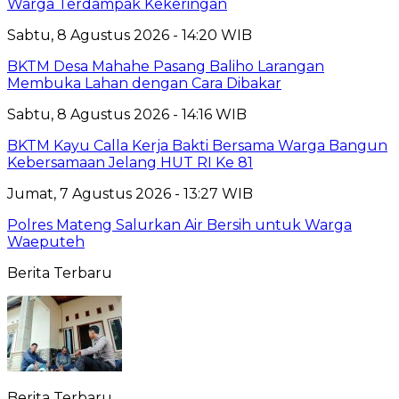
Warga Terdampak Kekeringan
Sabtu, 8 Agustus 2026 - 14:20 WIB
BKTM Desa Mahahe Pasang Baliho Larangan
Membuka Lahan dengan Cara Dibakar
Sabtu, 8 Agustus 2026 - 14:16 WIB
BKTM Kayu Calla Kerja Bakti Bersama Warga Bangun
Kebersamaan Jelang HUT RI Ke 81
Jumat, 7 Agustus 2026 - 13:27 WIB
Polres Mateng Salurkan Air Bersih untuk Warga
Waeputeh
Berita Terbaru
Berita Terbaru