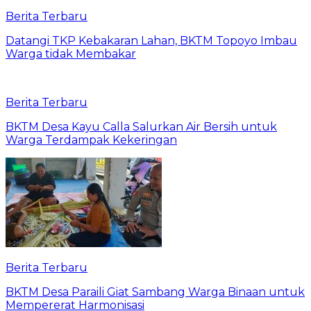
Berita Terbaru
Datangi TKP Kebakaran Lahan, BKTM Topoyo Imbau
Warga tidak Membakar
Berita Terbaru
BKTM Desa Kayu Calla Salurkan Air Bersih untuk
Warga Terdampak Kekeringan
Berita Terbaru
BKTM Desa Paraili Giat Sambang Warga Binaan untuk
Mempererat Harmonisasi