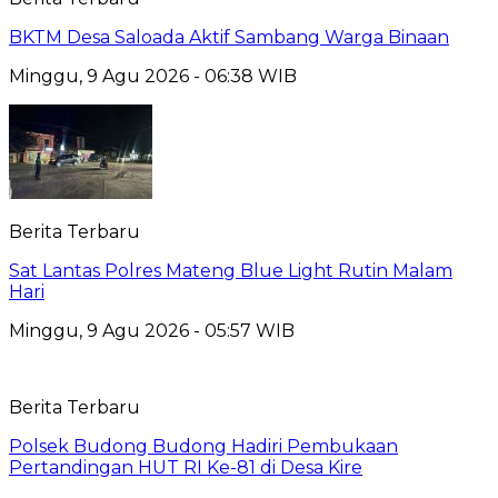
BKTM Desa Saloada Aktif Sambang Warga Binaan
Minggu, 9 Agu 2026 - 06:38 WIB
Berita Terbaru
Sat Lantas Polres Mateng Blue Light Rutin Malam
Hari
Minggu, 9 Agu 2026 - 05:57 WIB
Berita Terbaru
Polsek Budong Budong Hadiri Pembukaan
Pertandingan HUT RI Ke-81 di Desa Kire