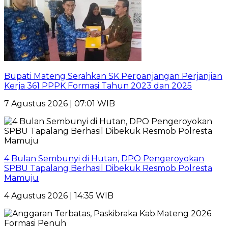
Bupati Mateng Serahkan SK Perpanjangan Perjanjian
Kerja 361 PPPK Formasi Tahun 2023 dan 2025
7 Agustus 2026 | 07:01 WIB
4 Bulan Sembunyi di Hutan, DPO Pengeroyokan
SPBU Tapalang Berhasil Dibekuk Resmob Polresta
Mamuju
4 Agustus 2026 | 14:35 WIB