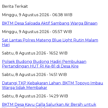
Berita Terkait
Minggu, 9 Agustus 2026 - 06:38 WIB
BKTM Desa Saloada Aktif Sambang Warga Binaan
Minggu, 9 Agustus 2026 - 05:57 WIB
Sat Lantas Polres Mateng Blue Light Rutin Malam
Hari
Sabtu, 8 Agustus 2026 - 16:52 WIB
Polsek Budong Budong Hadiri Pembukaan
Pertandingan HUT RI Ke-81 di Desa Kire
Sabtu, 8 Agustus 2026 - 14:51 WIB
Datangi TKP Kebakaran Lahan, BKTM Topoyo Imbau
Warga tidak Membakar
Sabtu, 8 Agustus 2026 - 14:29 WIB
BKTM Desa Kayu Calla Salurkan Air Bersih untuk