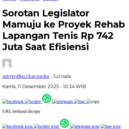
Sorotan Legislator
Mamuju ke Proyek Rehab
Lapangan Tenis Rp 742
Juta Saat Efisiensi
admin@sulbarpedia
- Jurnalis
Kamis, 11 Desember 2025 - 10:34 WIB
URL berhasil dicopy