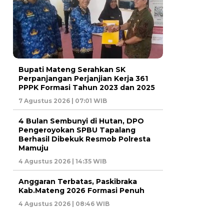
Bupati Mateng Serahkan SK
Perpanjangan Perjanjian Kerja 361
PPPK Formasi Tahun 2023 dan 2025
7 Agustus 2026 | 07:01 WIB
4 Bulan Sembunyi di Hutan, DPO
Pengeroyokan SPBU Tapalang
Berhasil Dibekuk Resmob Polresta
Mamuju
4 Agustus 2026 | 14:35 WIB
Anggaran Terbatas, Paskibraka
Kab.Mateng 2026 Formasi Penuh
4 Agustus 2026 | 08:46 WIB