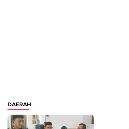
DAERAH