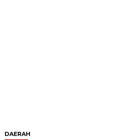
DAERAH