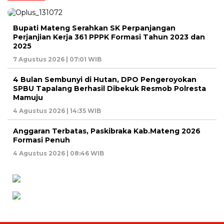
Bupati Mateng Serahkan SK Perpanjangan
Perjanjian Kerja 361 PPPK Formasi Tahun 2023 dan
2025
7 Agustus 2026 | 07:01 WIB
4 Bulan Sembunyi di Hutan, DPO Pengeroyokan
SPBU Tapalang Berhasil Dibekuk Resmob Polresta
Mamuju
4 Agustus 2026 | 14:35 WIB
Anggaran Terbatas, Paskibraka Kab.Mateng 2026
Formasi Penuh
4 Agustus 2026 | 08:46 WIB