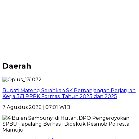
Daerah
Bupati Mateng Serahkan SK Perpanjangan Perjanjian
Kerja 361 PPPK Formasi Tahun 2023 dan 2025
7 Agustus 2026 | 07:01 WIB