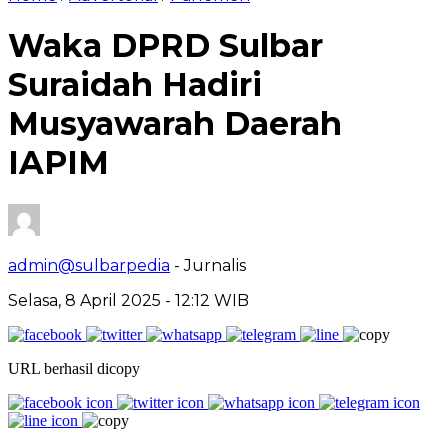
Waka DPRD Sulbar
Suraidah Hadiri
Musyawarah Daerah
IAPIM
admin@sulbarpedia
- Jurnalis
Selasa, 8 April 2025 - 12:12 WIB
URL berhasil dicopy