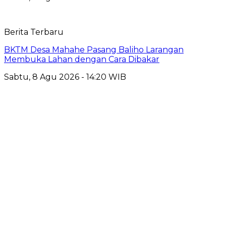
Berita Terbaru
BKTM Desa Mahahe Pasang Baliho Larangan
Membuka Lahan dengan Cara Dibakar
Sabtu, 8 Agu 2026 - 14:20 WIB