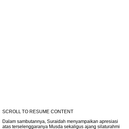
SCROLL TO RESUME CONTENT
Dalam sambutannya, Suraidah menyampaikan apresiasi
atas terselenggaranya Musda sekaligus ajang silaturahmi