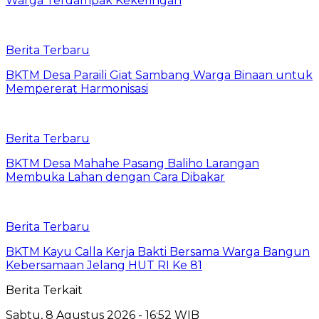
Warga Terdampak Kekeringan
Berita Terbaru
BKTM Desa Paraili Giat Sambang Warga Binaan untuk
Mempererat Harmonisasi
Berita Terbaru
BKTM Desa Mahahe Pasang Baliho Larangan
Membuka Lahan dengan Cara Dibakar
Berita Terbaru
BKTM Kayu Calla Kerja Bakti Bersama Warga Bangun
Kebersamaan Jelang HUT RI Ke 81
Berita Terkait
Sabtu, 8 Agustus 2026 - 16:52 WIB