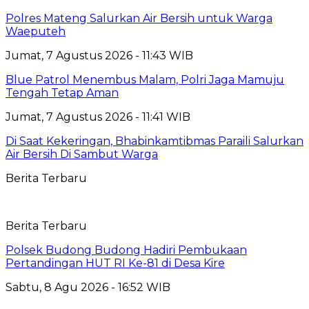
Polres Mateng Salurkan Air Bersih untuk Warga
Waeputeh
Jumat, 7 Agustus 2026 - 11:43 WIB
Blue Patrol Menembus Malam, Polri Jaga Mamuju
Tengah Tetap Aman
Jumat, 7 Agustus 2026 - 11:41 WIB
Di Saat Kekeringan, Bhabinkamtibmas Paraili Salurkan
Air Bersih Di Sambut Warga
Berita Terbaru
Berita Terbaru
Polsek Budong Budong Hadiri Pembukaan
Pertandingan HUT RI Ke-81 di Desa Kire
Sabtu, 8 Agu 2026 - 16:52 WIB