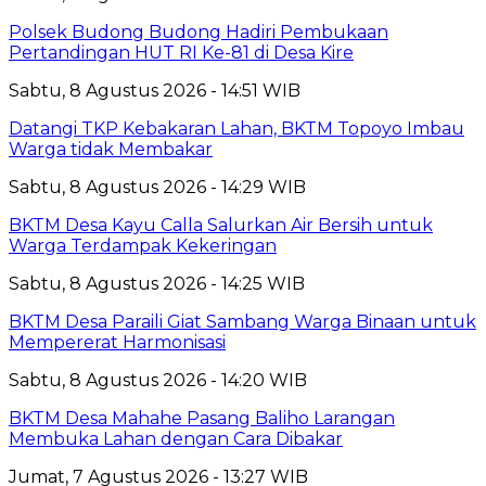
Polsek Budong Budong Hadiri Pembukaan
Pertandingan HUT RI Ke-81 di Desa Kire
Sabtu, 8 Agustus 2026 - 14:51 WIB
Datangi TKP Kebakaran Lahan, BKTM Topoyo Imbau
Warga tidak Membakar
Sabtu, 8 Agustus 2026 - 14:29 WIB
BKTM Desa Kayu Calla Salurkan Air Bersih untuk
Warga Terdampak Kekeringan
Sabtu, 8 Agustus 2026 - 14:25 WIB
BKTM Desa Paraili Giat Sambang Warga Binaan untuk
Mempererat Harmonisasi
Sabtu, 8 Agustus 2026 - 14:20 WIB
BKTM Desa Mahahe Pasang Baliho Larangan
Membuka Lahan dengan Cara Dibakar
Jumat, 7 Agustus 2026 - 13:27 WIB