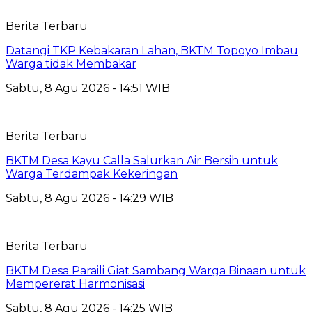
Berita Terbaru
Datangi TKP Kebakaran Lahan, BKTM Topoyo Imbau
Warga tidak Membakar
Sabtu, 8 Agu 2026 - 14:51 WIB
Berita Terbaru
BKTM Desa Kayu Calla Salurkan Air Bersih untuk
Warga Terdampak Kekeringan
Sabtu, 8 Agu 2026 - 14:29 WIB
Berita Terbaru
BKTM Desa Paraili Giat Sambang Warga Binaan untuk
Mempererat Harmonisasi
Sabtu, 8 Agu 2026 - 14:25 WIB