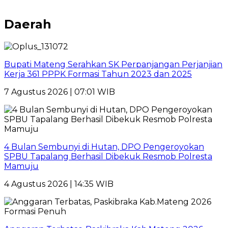
Daerah
Bupati Mateng Serahkan SK Perpanjangan Perjanjian
Kerja 361 PPPK Formasi Tahun 2023 dan 2025
7 Agustus 2026 | 07:01 WIB
4 Bulan Sembunyi di Hutan, DPO Pengeroyokan
SPBU Tapalang Berhasil Dibekuk Resmob Polresta
Mamuju
4 Agustus 2026 | 14:35 WIB