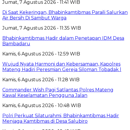
Jumat, 7 Agustus 2026 - 11:41 WIB
Di Saat Kekeringan, Bhabinkamtibmas Paraili Salurkan
Air Bersih Di Sambut Warga
Jumat, 7 Agustus 2026 - 11:35 WIB
Bhabinkamtibmas Hadir dalam Penetapan IDM Desa
Bambadaru
Kamis, 6 Agustus 2026 - 12:59 WIB
Wujud Nyata Harmoni dan Kebersamaan, Kapolres
Mateng Hadiri Peresmian Gereja Siloman Tobadak l
Kamis, 6 Agustus 2026 - 11:28 WIB
Commander Wish Pagi Satlantas Polres Mateng
Kawal Keselamatan Pengguna Jalan
Kamis, 6 Agustus 2026 - 10:48 WIB
Polri Perkuat Silaturahmi, Bhabinkamtibmas Hadir
Menjaga Kamtibmas di Desa Salubiro