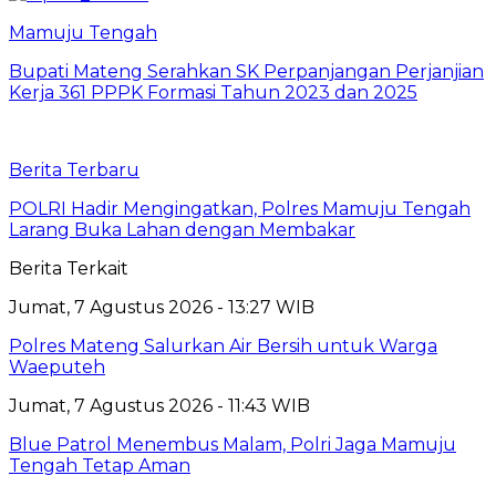
Mamuju Tengah
Bupati Mateng Serahkan SK Perpanjangan Perjanjian
Kerja 361 PPPK Formasi Tahun 2023 dan 2025
Berita Terbaru
POLRI Hadir Mengingatkan, Polres Mamuju Tengah
Larang Buka Lahan dengan Membakar
Berita Terkait
Jumat, 7 Agustus 2026 - 13:27 WIB
Polres Mateng Salurkan Air Bersih untuk Warga
Waeputeh
Jumat, 7 Agustus 2026 - 11:43 WIB
Blue Patrol Menembus Malam, Polri Jaga Mamuju
Tengah Tetap Aman