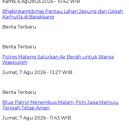
Kamis, 6 Agustus 2026 - 10:42 WIB
Bhabinkamtibmas Pantau Lahan Jagung dan Cegah
Karhutla di Barakkang
Berita Terbaru
Berita Terbaru
Polres Mateng Salurkan Air Bersih untuk Warga
Waeputeh
Jumat, 7 Agu 2026 - 13:27 WIB
Berita Terbaru
Blue Patrol Menembus Malam, Polri Jaga Mamuju
Tengah Tetap Aman
Jumat, 7 Agu 2026 - 11:43 WIB