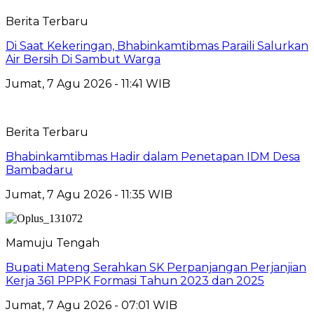
Berita Terbaru
Di Saat Kekeringan, Bhabinkamtibmas Paraili Salurkan
Air Bersih Di Sambut Warga
Jumat, 7 Agu 2026 - 11:41 WIB
Berita Terbaru
Bhabinkamtibmas Hadir dalam Penetapan IDM Desa
Bambadaru
Jumat, 7 Agu 2026 - 11:35 WIB
Mamuju Tengah
Bupati Mateng Serahkan SK Perpanjangan Perjanjian
Kerja 361 PPPK Formasi Tahun 2023 dan 2025
Jumat, 7 Agu 2026 - 07:01 WIB