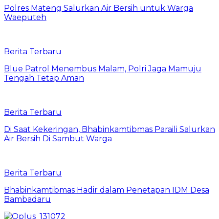
Polres Mateng Salurkan Air Bersih untuk Warga
Waeputeh
Berita Terbaru
Blue Patrol Menembus Malam, Polri Jaga Mamuju
Tengah Tetap Aman
Berita Terbaru
Di Saat Kekeringan, Bhabinkamtibmas Paraili Salurkan
Air Bersih Di Sambut Warga
Berita Terbaru
Bhabinkamtibmas Hadir dalam Penetapan IDM Desa
Bambadaru