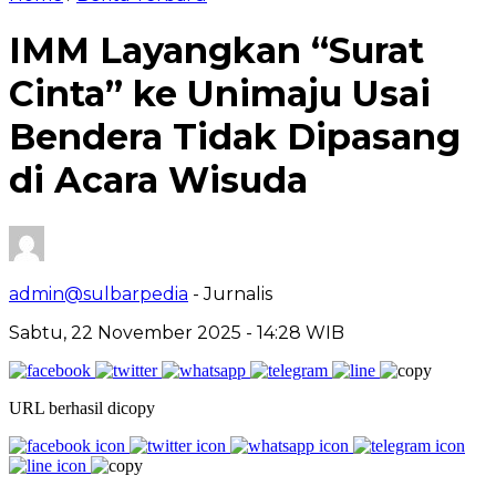
IMM Layangkan “Surat
Cinta” ke Unimaju Usai
Bendera Tidak Dipasang
di Acara Wisuda
admin@sulbarpedia
- Jurnalis
Sabtu, 22 November 2025 - 14:28 WIB
URL berhasil dicopy