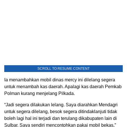
SCROLL TO RESUME CONTENT
Ia menambahkan mobil dinas mercy ini dilelang segera
untuk menambah kas daerah. Apalagi kas daerah Pemkab
Polman kurang menjelang Pilkada.
“Jadi segera dilakukan lelang. Saya diarahkan Mendagri
untuk segera dilelang, besok segera ditindaklanjuti tidak
boleh lagi hal ini terjadi dan terulang dikabupaten lain di
Sulbar. Saya sendiri mencontohkan pakai mobil bekas,”