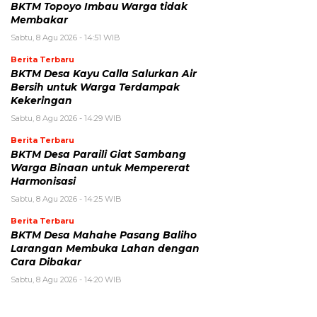
BKTM Topoyo Imbau Warga tidak
Membakar
Sabtu, 8 Agu 2026 - 14:51 WIB
Berita Terbaru
BKTM Desa Kayu Calla Salurkan Air
Bersih untuk Warga Terdampak
Kekeringan
Sabtu, 8 Agu 2026 - 14:29 WIB
Berita Terbaru
BKTM Desa Paraili Giat Sambang
Warga Binaan untuk Mempererat
Harmonisasi
Sabtu, 8 Agu 2026 - 14:25 WIB
Berita Terbaru
BKTM Desa Mahahe Pasang Baliho
Larangan Membuka Lahan dengan
Cara Dibakar
Sabtu, 8 Agu 2026 - 14:20 WIB