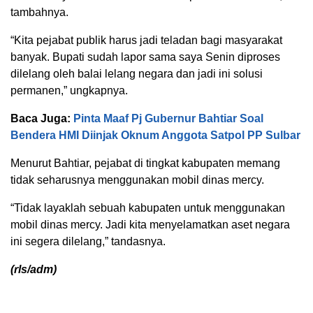
tambahnya.
“Kita pejabat publik harus jadi teladan bagi masyarakat
banyak. Bupati sudah lapor sama saya Senin diproses
dilelang oleh balai lelang negara dan jadi ini solusi
permanen,” ungkapnya.
Baca Juga:
Pinta Maaf Pj Gubernur Bahtiar Soal
Bendera HMI Diinjak Oknum Anggota Satpol PP Sulbar
Menurut Bahtiar, pejabat di tingkat kabupaten memang
tidak seharusnya menggunakan mobil dinas mercy.
“Tidak layaklah sebuah kabupaten untuk menggunakan
mobil dinas mercy. Jadi kita menyelamatkan aset negara
ini segera dilelang,” tandasnya.
(rls/adm)