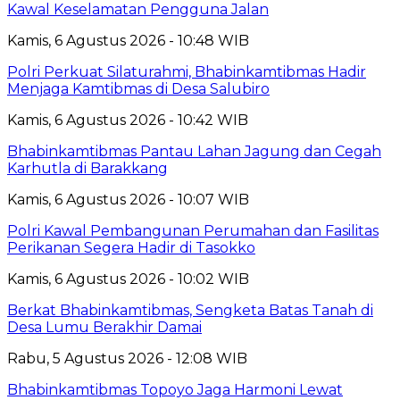
Kawal Keselamatan Pengguna Jalan
Kamis, 6 Agustus 2026 - 10:48 WIB
Polri Perkuat Silaturahmi, Bhabinkamtibmas Hadir
Menjaga Kamtibmas di Desa Salubiro
Kamis, 6 Agustus 2026 - 10:42 WIB
Bhabinkamtibmas Pantau Lahan Jagung dan Cegah
Karhutla di Barakkang
Kamis, 6 Agustus 2026 - 10:07 WIB
Polri Kawal Pembangunan Perumahan dan Fasilitas
Perikanan Segera Hadir di Tasokko
Kamis, 6 Agustus 2026 - 10:02 WIB
Berkat Bhabinkamtibmas, Sengketa Batas Tanah di
Desa Lumu Berakhir Damai
Rabu, 5 Agustus 2026 - 12:08 WIB
Bhabinkamtibmas Topoyo Jaga Harmoni Lewat