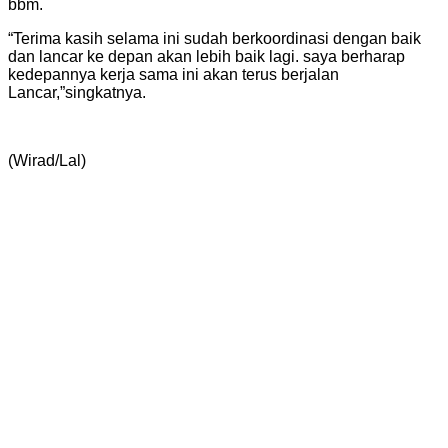
bbm.
“Terima kasih selama ini sudah berkoordinasi dengan baik
dan lancar ke depan akan lebih baik lagi. saya berharap
kedepannya kerja sama ini akan terus berjalan
Lancar,”singkatnya.
(Wirad/Lal)