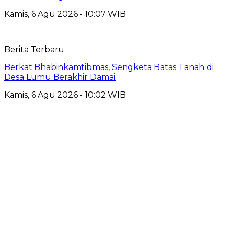
Kamis, 6 Agu 2026 - 10:07 WIB
Berita Terbaru
Berkat Bhabinkamtibmas, Sengketa Batas Tanah di
Desa Lumu Berakhir Damai
Kamis, 6 Agu 2026 - 10:02 WIB