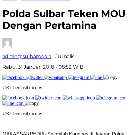
Polda Sulbar Teken MOU
Dengan Pertamina
admin@sulbarpedia
- Jurnalis
Rabu, 31 Januari 2018 - 08:52 WIB
URL berhasil dicopy
URL berhasil dicopy
MAKASSARPEDIA- Sejumlah Kapolres di Jajaran Polda