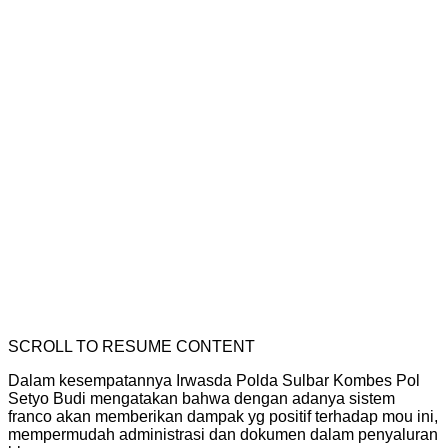
SCROLL TO RESUME CONTENT
Dalam kesempatannya Irwasda Polda Sulbar Kombes Pol
Setyo Budi mengatakan bahwa dengan adanya sistem
franco akan memberikan dampak yg positif terhadap mou ini,
mempermudah administrasi dan dokumen dalam penyaluran