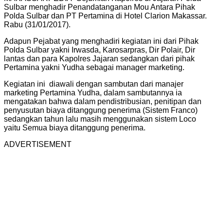
Sulbar menghadir Penandatanganan Mou Antara Pihak
Polda Sulbar dan PT Pertamina di Hotel Clarion Makassar.
Rabu (31/01/2017).
Adapun Pejabat yang menghadiri kegiatan ini dari Pihak
Polda Sulbar yakni Irwasda, Karosarpras, Dir Polair, Dir
lantas dan para Kapolres Jajaran sedangkan dari pihak
Pertamina yakni Yudha sebagai manager marketing.
Kegiatan ini diawali dengan sambutan dari manajer
marketing Pertamina Yudha, dalam sambutannya ia
mengatakan bahwa dalam pendistribusian, penitipan dan
penyusutan biaya ditanggung penerima (Sistem Franco)
sedangkan tahun lalu masih menggunakan sistem Loco
yaitu Semua biaya ditanggung penerima.
ADVERTISEMENT