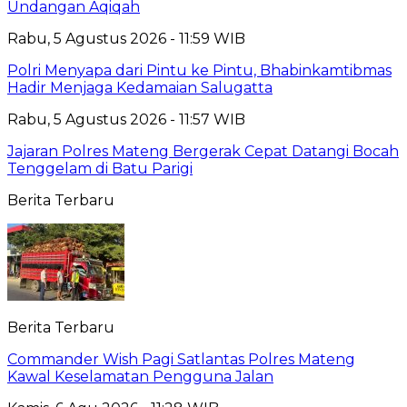
Undangan Aqiqah
Rabu, 5 Agustus 2026 - 11:59 WIB
Polri Menyapa dari Pintu ke Pintu, Bhabinkamtibmas
Hadir Menjaga Kedamaian Salugatta
Rabu, 5 Agustus 2026 - 11:57 WIB
Jajaran Polres Mateng Bergerak Cepat Datangi Bocah
Tenggelam di Batu Parigi
Berita Terbaru
Berita Terbaru
Commander Wish Pagi Satlantas Polres Mateng
Kawal Keselamatan Pengguna Jalan