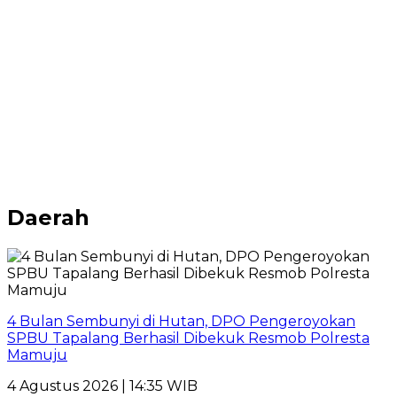
Daerah
4 Bulan Sembunyi di Hutan, DPO Pengeroyokan
SPBU Tapalang Berhasil Dibekuk Resmob Polresta
Mamuju
4 Agustus 2026 | 14:35 WIB