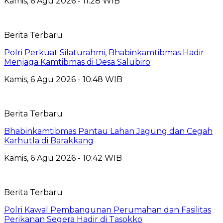
Kamis, 6 Agu 2026 - 11:28 WIB
Berita Terbaru
Polri Perkuat Silaturahmi, Bhabinkamtibmas Hadir
Menjaga Kamtibmas di Desa Salubiro
Kamis, 6 Agu 2026 - 10:48 WIB
Berita Terbaru
Bhabinkamtibmas Pantau Lahan Jagung dan Cegah
Karhutla di Barakkang
Kamis, 6 Agu 2026 - 10:42 WIB
Berita Terbaru
Polri Kawal Pembangunan Perumahan dan Fasilitas
Perikanan Segera Hadir di Tasokko