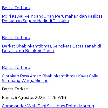
Berita Terbaru
Polri Kawal Pembangunan Perumahan dan Fasilitas
Perikanan Segera Hadir di Tasokko
Berita Terbaru
Berkat Bhabinkamtibmas, Sengketa Batas Tanah di
Desa Lumu Berakhir Damai
Berita Terbaru
Ciptakan Rasa Aman Bhabinkamtibmas Kayu Calla
Sambang Warga Binaan
Berita Terkait
Kamis, 6 Agustus 2026 - 11:28 WIB
Commander Wish Pagi Satlantas Polres Mateng