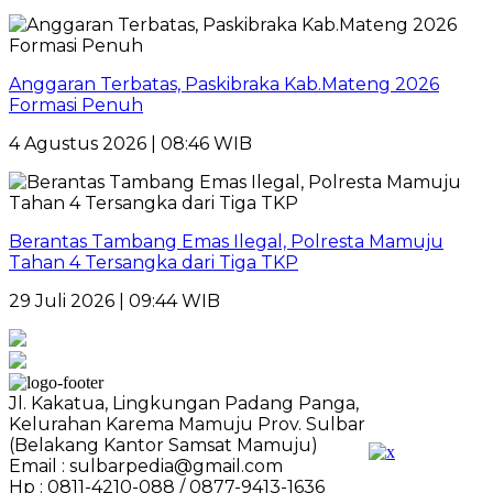
Anggaran Terbatas, Paskibraka Kab.Mateng 2026
Formasi Penuh
4 Agustus 2026 | 08:46 WIB
Berantas Tambang Emas Ilegal, Polresta Mamuju
Tahan 4 Tersangka dari Tiga TKP
29 Juli 2026 | 09:44 WIB
Jl. Kakatua, Lingkungan Padang Panga,
Kelurahan Karema Mamuju Prov. Sulbar
(Belakang Kantor Samsat Mamuju)
Email : sulbarpedia@gmail.com
Hp : 0811-4210-088 / 0877-9413-1636