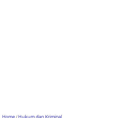
Home
Hukum dan Kriminal
/