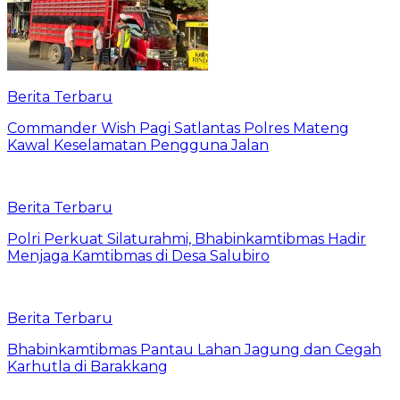
Berita Terbaru
Commander Wish Pagi Satlantas Polres Mateng
Kawal Keselamatan Pengguna Jalan
Berita Terbaru
Polri Perkuat Silaturahmi, Bhabinkamtibmas Hadir
Menjaga Kamtibmas di Desa Salubiro
Berita Terbaru
Bhabinkamtibmas Pantau Lahan Jagung dan Cegah
Karhutla di Barakkang