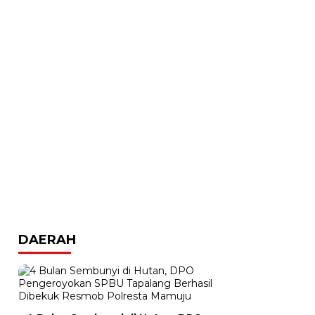
DAERAH