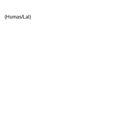
(Humas/Lal)