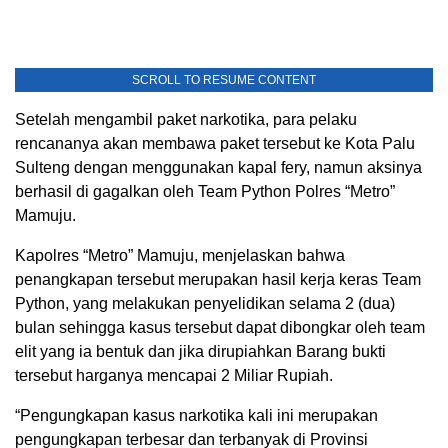
SCROLL TO RESUME CONTENT
Setelah mengambil paket narkotika, para pelaku
rencananya akan membawa paket tersebut ke Kota Palu
Sulteng dengan menggunakan kapal fery, namun aksinya
berhasil di gagalkan oleh Team Python Polres “Metro”
Mamuju.
Kapolres “Metro” Mamuju, menjelaskan bahwa
penangkapan tersebut merupakan hasil kerja keras Team
Python, yang melakukan penyelidikan selama 2 (dua)
bulan sehingga kasus tersebut dapat dibongkar oleh team
elit yang ia bentuk dan jika dirupiahkan Barang bukti
tersebut harganya mencapai 2 Miliar Rupiah.
“Pengungkapan kasus narkotika kali ini merupakan
pengungkapan terbesar dan terbanyak di Provinsi