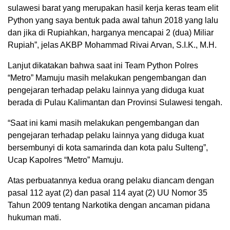
sulawesi barat yang merupakan hasil kerja keras team elit
Python yang saya bentuk pada awal tahun 2018 yang lalu
dan jika di Rupiahkan, harganya mencapai 2 (dua) Miliar
Rupiah”, jelas AKBP Mohammad Rivai Arvan, S.I.K., M.H.
Lanjut dikatakan bahwa saat ini Team Python Polres
“Metro” Mamuju masih melakukan pengembangan dan
pengejaran terhadap pelaku lainnya yang diduga kuat
berada di Pulau Kalimantan dan Provinsi Sulawesi tengah.
“Saat ini kami masih melakukan pengembangan dan
pengejaran terhadap pelaku lainnya yang diduga kuat
bersembunyi di kota samarinda dan kota palu Sulteng”,
Ucap Kapolres “Metro” Mamuju.
Atas perbuatannya kedua orang pelaku diancam dengan
pasal 112 ayat (2) dan pasal 114 ayat (2) UU Nomor 35
Tahun 2009 tentang Narkotika dengan ancaman pidana
hukuman mati.