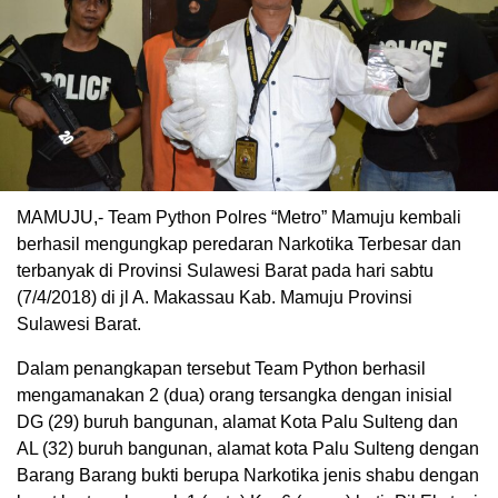
MAMUJU,- Team Python Polres “Metro” Mamuju kembali
berhasil mengungkap peredaran Narkotika Terbesar dan
terbanyak di Provinsi Sulawesi Barat pada hari sabtu
(7/4/2018) di jl A. Makassau Kab. Mamuju Provinsi
Sulawesi Barat.
Dalam penangkapan tersebut Team Python berhasil
mengamanakan 2 (dua) orang tersangka dengan inisial
DG (29) buruh bangunan, alamat Kota Palu Sulteng dan
AL (32) buruh bangunan, alamat kota Palu Sulteng dengan
Barang Barang bukti berupa Narkotika jenis shabu dengan