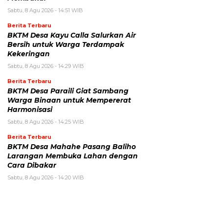
Sabtu, 8 Agu 2026 - 14:51 WIB
Berita Terbaru
BKTM Desa Kayu Calla Salurkan Air
Bersih untuk Warga Terdampak
Kekeringan
Sabtu, 8 Agu 2026 - 14:29 WIB
Berita Terbaru
BKTM Desa Paraili Giat Sambang
Warga Binaan untuk Mempererat
Harmonisasi
Sabtu, 8 Agu 2026 - 14:25 WIB
Berita Terbaru
BKTM Desa Mahahe Pasang Baliho
Larangan Membuka Lahan dengan
Cara Dibakar
Sabtu, 8 Agu 2026 - 14:20 WIB