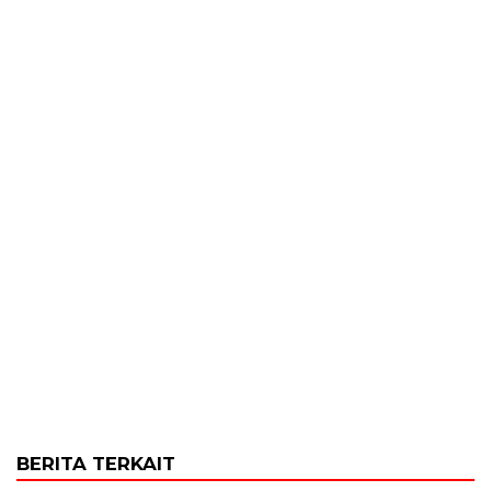
BERITA TERKAIT