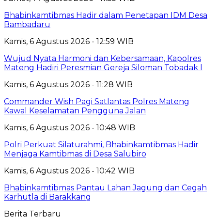
Bhabinkamtibmas Hadir dalam Penetapan IDM Desa
Bambadaru
Kamis, 6 Agustus 2026 - 12:59 WIB
Wujud Nyata Harmoni dan Kebersamaan, Kapolres
Mateng Hadiri Peresmian Gereja Siloman Tobadak l
Kamis, 6 Agustus 2026 - 11:28 WIB
Commander Wish Pagi Satlantas Polres Mateng
Kawal Keselamatan Pengguna Jalan
Kamis, 6 Agustus 2026 - 10:48 WIB
Polri Perkuat Silaturahmi, Bhabinkamtibmas Hadir
Menjaga Kamtibmas di Desa Salubiro
Kamis, 6 Agustus 2026 - 10:42 WIB
Bhabinkamtibmas Pantau Lahan Jagung dan Cegah
Karhutla di Barakkang
Berita Terbaru