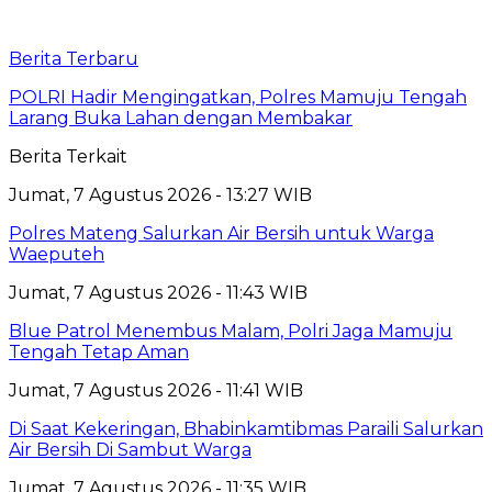
Berita Terbaru
POLRI Hadir Mengingatkan, Polres Mamuju Tengah
Larang Buka Lahan dengan Membakar
Berita Terkait
Jumat, 7 Agustus 2026 - 13:27 WIB
Polres Mateng Salurkan Air Bersih untuk Warga
Waeputeh
Jumat, 7 Agustus 2026 - 11:43 WIB
Blue Patrol Menembus Malam, Polri Jaga Mamuju
Tengah Tetap Aman
Jumat, 7 Agustus 2026 - 11:41 WIB
Di Saat Kekeringan, Bhabinkamtibmas Paraili Salurkan
Air Bersih Di Sambut Warga
Jumat, 7 Agustus 2026 - 11:35 WIB