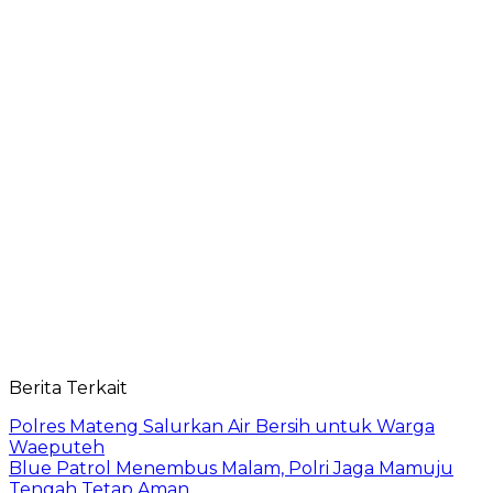
Berita Terkait
Polres Mateng Salurkan Air Bersih untuk Warga
Waeputeh
Blue Patrol Menembus Malam, Polri Jaga Mamuju
Tengah Tetap Aman