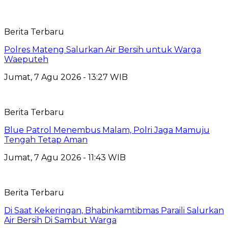
Berita Terbaru
Polres Mateng Salurkan Air Bersih untuk Warga
Waeputeh
Jumat, 7 Agu 2026 - 13:27 WIB
Berita Terbaru
Blue Patrol Menembus Malam, Polri Jaga Mamuju
Tengah Tetap Aman
Jumat, 7 Agu 2026 - 11:43 WIB
Berita Terbaru
Di Saat Kekeringan, Bhabinkamtibmas Paraili Salurkan
Air Bersih Di Sambut Warga