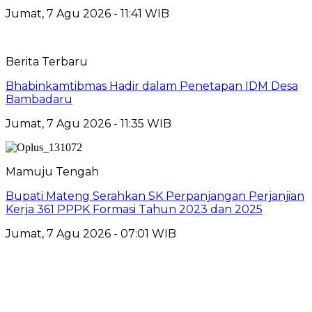
Jumat, 7 Agu 2026 - 11:41 WIB
Berita Terbaru
Bhabinkamtibmas Hadir dalam Penetapan IDM Desa
Bambadaru
Jumat, 7 Agu 2026 - 11:35 WIB
Mamuju Tengah
Bupati Mateng Serahkan SK Perpanjangan Perjanjian
Kerja 361 PPPK Formasi Tahun 2023 dan 2025
Jumat, 7 Agu 2026 - 07:01 WIB