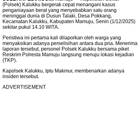
(Polsek) Kalukku bergerak cepat menangani kasus
penganiayaan berat yang menyebabkan satu orang
meninggal dunia di Dusun Talaki, Desa Pokkang,
Kecamatan Kalukku, Kabupaten Mamuju, Senin (1/12/2025)
sekitar pukul 14.10 WITA.
Peristiwa ini pertama kali dilaporkan oleh warga yang
menyaksikan adanya perselisihan antara dua pria. Menerima
laporan tersebut, personel Polsek Kalukku bersama piket
Reskrim Polresta Mamuju langsung menuju lokasi kejadian
(TKP).
Kapolsek Kalukku, Iptu Makmur, membenarkan adanya
insiden tersebut.
ADVERTISEMENT