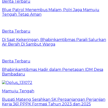
Berita Terbaru
Blue Patrol Menembus Malam, Polri Jaga Mamuju
Tengah Tetap Aman
Berita Terbaru
Di Saat Kekeringan, Bhabinkamtibmas Paraili Salurkan
Air Bersih Di Sambut Warga
Berita Terbaru
Bhabinkamtibmas Hadir dalam Penetapan IDM Desa
Bambadaru
Mamuju Tengah
Bupati Mateng Serahkan SK Perpanjangan Perjanjian
Kerja 361 PPPK Formasi Tahun 2023 dan 2025