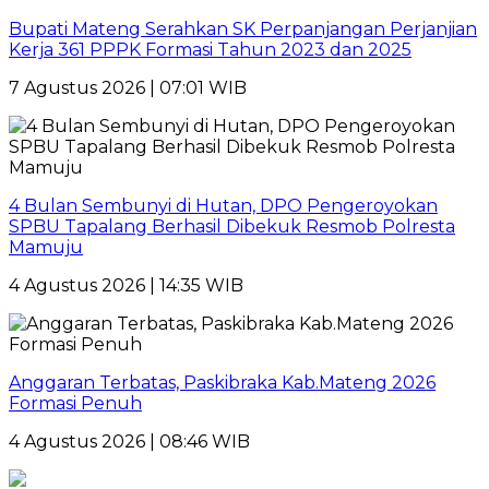
Bupati Mateng Serahkan SK Perpanjangan Perjanjian
Kerja 361 PPPK Formasi Tahun 2023 dan 2025
7 Agustus 2026 | 07:01 WIB
4 Bulan Sembunyi di Hutan, DPO Pengeroyokan
SPBU Tapalang Berhasil Dibekuk Resmob Polresta
Mamuju
4 Agustus 2026 | 14:35 WIB
Anggaran Terbatas, Paskibraka Kab.Mateng 2026
Formasi Penuh
4 Agustus 2026 | 08:46 WIB