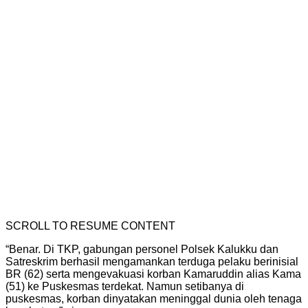
SCROLL TO RESUME CONTENT
“Benar. Di TKP, gabungan personel Polsek Kalukku dan
Satreskrim berhasil mengamankan terduga pelaku berinisial
BR (62) serta mengevakuasi korban Kamaruddin alias Kama
(51) ke Puskesmas terdekat. Namun setibanya di
puskesmas, korban dinyatakan meninggal dunia oleh tenaga