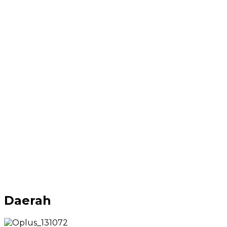
Daerah