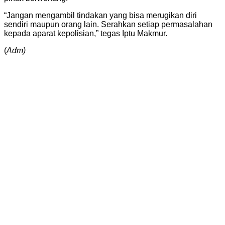
“Jangan mengambil tindakan yang bisa merugikan diri
sendiri maupun orang lain. Serahkan setiap permasalahan
kepada aparat kepolisian,” tegas Iptu Makmur.
(
Adm)