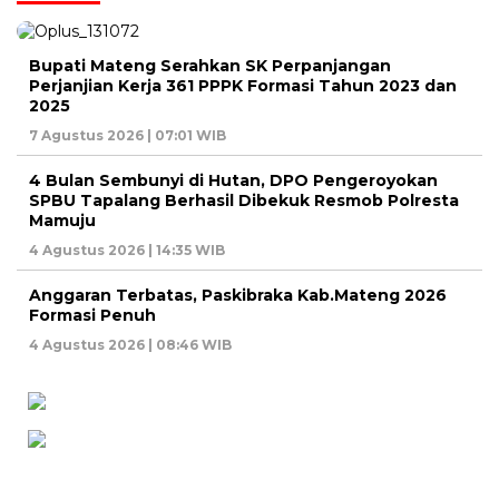
Bupati Mateng Serahkan SK Perpanjangan
Perjanjian Kerja 361 PPPK Formasi Tahun 2023 dan
2025
7 Agustus 2026 | 07:01 WIB
4 Bulan Sembunyi di Hutan, DPO Pengeroyokan
SPBU Tapalang Berhasil Dibekuk Resmob Polresta
Mamuju
4 Agustus 2026 | 14:35 WIB
Anggaran Terbatas, Paskibraka Kab.Mateng 2026
Formasi Penuh
4 Agustus 2026 | 08:46 WIB