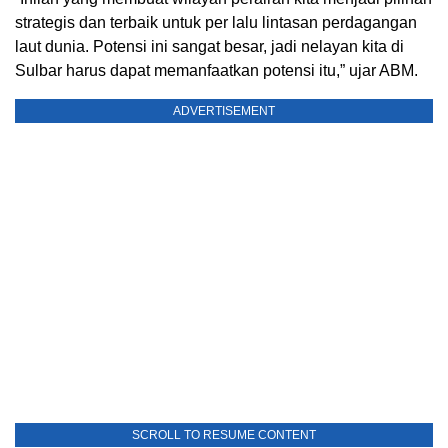
strategis dan terbaik untuk per lalu lintasan perdagangan
laut dunia. Potensi ini sangat besar, jadi nelayan kita di
Sulbar harus dapat memanfaatkan potensi itu,” ujar ABM.
ADVERTISEMENT
SCROLL TO RESUME CONTENT