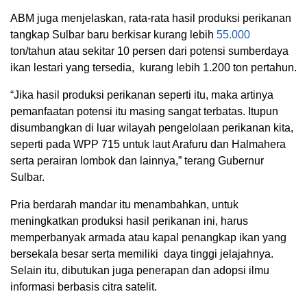
ABM juga menjelaskan, rata-rata hasil produksi perikanan
tangkap Sulbar baru berkisar kurang lebih
55.000
ton/tahun atau sekitar 10 persen dari potensi sumberdaya
ikan lestari yang tersedia, kurang lebih 1.200 ton pertahun.
“Jika hasil produksi perikanan seperti itu, maka artinya
pemanfaatan potensi itu masing sangat terbatas. Itupun
disumbangkan di luar wilayah pengelolaan perikanan kita,
seperti pada WPP 715 untuk laut Arafuru dan Halmahera
serta perairan lombok dan lainnya,” terang Gubernur
Sulbar.
Pria berdarah mandar itu menambahkan, untuk
meningkatkan produksi hasil perikanan ini, harus
memperbanyak armada atau kapal penangkap ikan yang
bersekala besar serta memiliki daya tinggi jelajahnya.
Selain itu, dibutukan juga penerapan dan adopsi ilmu
informasi berbasis citra satelit.