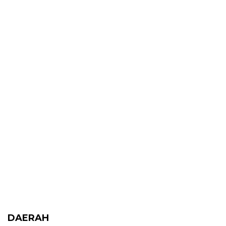
DAERAH