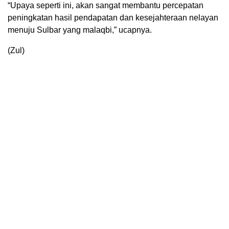
“Upaya seperti ini, akan sangat membantu percepatan
peningkatan hasil pendapatan dan kesejahteraan nelayan
menuju Sulbar yang malaqbi,” ucapnya.
(Zul)