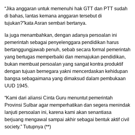
“Jika anggaran untuk memenuhi hak GTT dan PTT sudah
di bahas, lantas kemana anggaran tersebut di
tujukan?”kata Asran sembari bertanya.
Ia juga menambahkan, dengan adanya persoalan ini
pemerintah sebagai penyelenggara pendidikan harus
bertanggungjawab penuh, sebab secara formal pemerintah
yang bertugas memperbaiki dan memajukan pendidikan,
bukan membuat persoalan yang sangat kontra produktif
dengan tujuan bernegara yakni mencerdaskan kehidupan
bangsa sebagaimana yang dimaksud dalam pembukaan
UUD 1945.
“Kami dari aliansi Cinta Guru menuntut pemerintah
Provinsi Sulbar agar memperhatikan dan segera menindak
lanjuti persoalan ini, karena kami akan senantiasa
berjuang mengawal sampai akhir sebagai bentuk aktif civil
society.” Tutupnya (**)