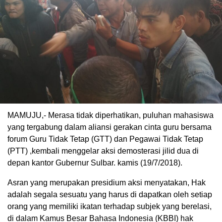
MAMUJU,- Merasa tidak diperhatikan, puluhan mahasiswa
yang tergabung dalam aliansi gerakan cinta guru bersama
forum Guru Tidak Tetap (GTT) dan Pegawai Tidak Tetap
(PTT) ,kembali menggelar aksi demosterasi jilid dua di
depan kantor Gubernur Sulbar. kamis (19/7/2018).
Asran yang merupakan presidium aksi menyatakan, Hak
adalah segala sesuatu yang harus di dapatkan oleh setiap
orang yang memiliki ikatan terhadap subjek yang berelasi,
di dalam Kamus Besar Bahasa Indonesia (KBBI) hak