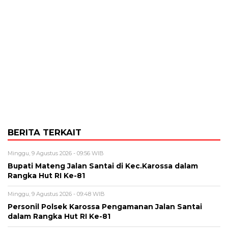
BERITA TERKAIT
Minggu, 9 Agustus 2026 - 09:56 WIB
Bupati Mateng Jalan Santai di Kec.Karossa dalam
Rangka Hut RI Ke-81
Minggu, 9 Agustus 2026 - 09:48 WIB
Personil Polsek Karossa Pengamanan Jalan Santai
dalam Rangka Hut RI Ke-81