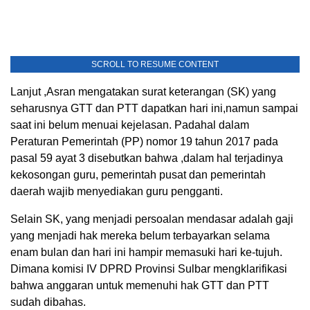
SCROLL TO RESUME CONTENT
Lanjut ,Asran mengatakan surat keterangan (SK) yang
seharusnya GTT dan PTT dapatkan hari ini,namun sampai
saat ini belum menuai kejelasan. Padahal dalam
Peraturan Pemerintah (PP) nomor 19 tahun 2017 pada
pasal 59 ayat 3 disebutkan bahwa ,dalam hal terjadinya
kekosongan guru, pemerintah pusat dan pemerintah
daerah wajib menyediakan guru pengganti.
Selain SK, yang menjadi persoalan mendasar adalah gaji
yang menjadi hak mereka belum terbayarkan selama
enam bulan dan hari ini hampir memasuki hari ke-tujuh.
Dimana komisi IV DPRD Provinsi Sulbar mengklarifikasi
bahwa anggaran untuk memenuhi hak GTT dan PTT
sudah dibahas.