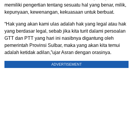
memiliki pengertian tentang sesuatu hal yang benar, milik,
kepunyaan, kewenangan, kekuasaan untuk berbuat.
“Hak yang akan kami ulas adalah hak yang legal atau hak
yang berdasar legal, sebab jika kita turit dalami persoalan
GTT dan PTT yang hari ini nasibnya digantung oleh
pemerintah Provinsi Sulbar, maka yang akan kita temui
adalah ketidak adilan,”ujar Asran dengan orasinya.
ADVERTISEMENT