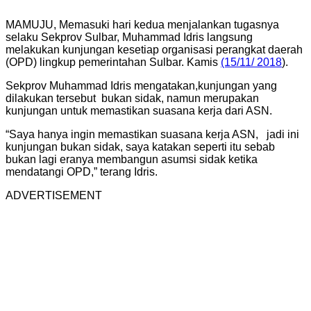
MAMUJU, Memasuki hari kedua menjalankan tugasnya
selaku Sekprov Sulbar, Muhammad Idris langsung
melakukan kunjungan kesetiap organisasi perangkat daerah
(OPD) lingkup pemerintahan Sulbar. Kamis
(15/11/ 2018
).
Sekprov Muhammad Idris mengatakan,kunjungan yang
dilakukan tersebut bukan sidak, namun merupakan
kunjungan untuk memastikan suasana kerja dari ASN.
“Saya hanya ingin memastikan suasana kerja ASN, jadi ini
kunjungan bukan sidak, saya katakan seperti itu sebab
bukan lagi eranya membangun asumsi sidak ketika
mendatangi OPD,” terang Idris.
ADVERTISEMENT