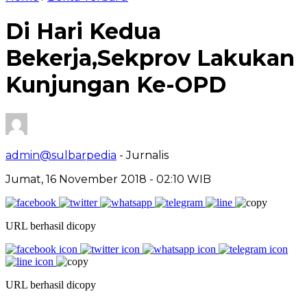
Di Hari Kedua
Bekerja,Sekprov Lakukan
Kunjungan Ke-OPD
admin@sulbarpedia
- Jurnalis
Jumat, 16 November 2018 - 02:10 WIB
URL berhasil dicopy
URL berhasil dicopy