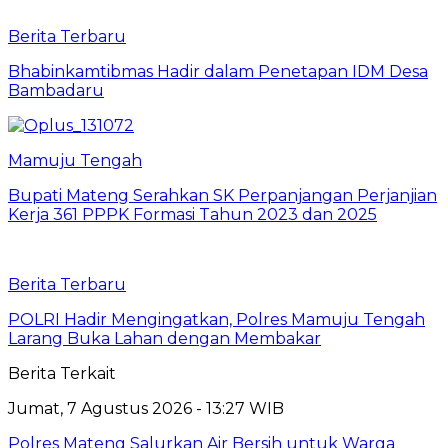
Berita Terbaru
Bhabinkamtibmas Hadir dalam Penetapan IDM Desa
Bambadaru
Mamuju Tengah
Bupati Mateng Serahkan SK Perpanjangan Perjanjian
Kerja 361 PPPK Formasi Tahun 2023 dan 2025
Berita Terbaru
POLRI Hadir Mengingatkan, Polres Mamuju Tengah
Larang Buka Lahan dengan Membakar
Berita Terkait
Jumat, 7 Agustus 2026 - 13:27 WIB
Polres Mateng Salurkan Air Bersih untuk Warga