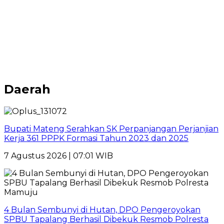
Daerah
Bupati Mateng Serahkan SK Perpanjangan Perjanjian
Kerja 361 PPPK Formasi Tahun 2023 dan 2025
7 Agustus 2026 | 07:01 WIB
4 Bulan Sembunyi di Hutan, DPO Pengeroyokan
SPBU Tapalang Berhasil Dibekuk Resmob Polresta