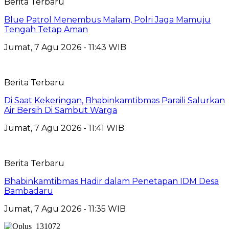
Berita Terbaru
Blue Patrol Menembus Malam, Polri Jaga Mamuju
Tengah Tetap Aman
Jumat, 7 Agu 2026 - 11:43 WIB
Berita Terbaru
Di Saat Kekeringan, Bhabinkamtibmas Paraili Salurkan
Air Bersih Di Sambut Warga
Jumat, 7 Agu 2026 - 11:41 WIB
Berita Terbaru
Bhabinkamtibmas Hadir dalam Penetapan IDM Desa
Bambadaru
Jumat, 7 Agu 2026 - 11:35 WIB