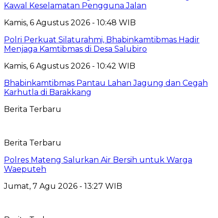
Kawal Keselamatan Pengguna Jalan
Kamis, 6 Agustus 2026 - 10:48 WIB
Polri Perkuat Silaturahmi, Bhabinkamtibmas Hadir
Menjaga Kamtibmas di Desa Salubiro
Kamis, 6 Agustus 2026 - 10:42 WIB
Bhabinkamtibmas Pantau Lahan Jagung dan Cegah
Karhutla di Barakkang
Berita Terbaru
Berita Terbaru
Polres Mateng Salurkan Air Bersih untuk Warga
Waeputeh
Jumat, 7 Agu 2026 - 13:27 WIB