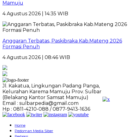
Mamuju
4 Agustus 2026 | 14:35 WIB
Anggaran Terbatas, Paskibraka Kab.Mateng 2026
Formasi Penuh
4 Agustus 2026 | 08:46 WIB
Jl. Kakatua, Lingkungan Padang Panga,
Kelurahan Karema Mamuju Prov. Sulbar
(Belakang Kantor Samsat Mamuju)
Email : sulbarpedia@gmail.com
Hp : 0811-4210-088 / 0877-9413-1636
Home
Pedoman Media Siber
Redaksi