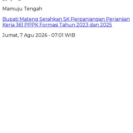
Mamuju Tengah
Bupati Mateng Serahkan SK Perpanjangan Perjanjian
Kerja 361 PPPK Formasi Tahun 2023 dan 2025
Jumat, 7 Agu 2026 - 07:01 WIB