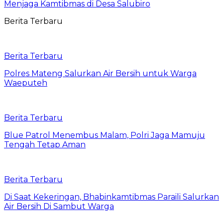
Menjaga Kamtibmas di Desa Salubiro
Berita Terbaru
Berita Terbaru
Polres Mateng Salurkan Air Bersih untuk Warga
Waeputeh
Berita Terbaru
Blue Patrol Menembus Malam, Polri Jaga Mamuju
Tengah Tetap Aman
Berita Terbaru
Di Saat Kekeringan, Bhabinkamtibmas Paraili Salurkan
Air Bersih Di Sambut Warga