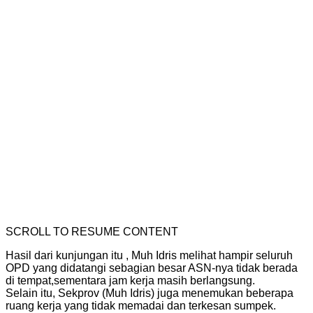
SCROLL TO RESUME CONTENT
Hasil dari kunjungan itu , Muh Idris melihat hampir seluruh
OPD yang didatangi sebagian besar ASN-nya tidak berada
di tempat,sementara jam kerja masih berlangsung.
Selain itu, Sekprov (Muh Idris) juga menemukan beberapa
ruang kerja yang tidak memadai dan terkesan sumpek.