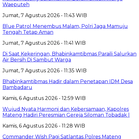
Waeputeh
Jumat, 7 Agustus 2026 - 11:43 WIB
Blue Patrol Menembus Malam, Polri Jaga Mamuju
Tengah Tetap Aman
Jumat, 7 Agustus 2026 - 11:41 WIB
Di Saat Kekeringan, Bhabinkamtibmas Paraili Salurkan
Air Bersih Di Sambut Warga
Jumat, 7 Agustus 2026 - 11:35 WIB
Bhabinkamtibmas Hadir dalam Penetapan IDM Desa
Bambadaru
Kamis, 6 Agustus 2026 - 12:59 WIB
Wujud Nyata Harmoni dan Kebersamaan, Kapolres
Mateng Hadiri Peresmian Gereja Siloman Tobadak l
Kamis, 6 Agustus 2026 - 11:28 WIB
Commander Wish Pagi Satlantas Polres Mateng