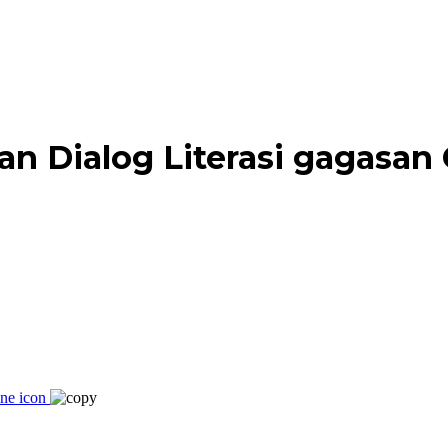
an Dialog Literasi gagasan 