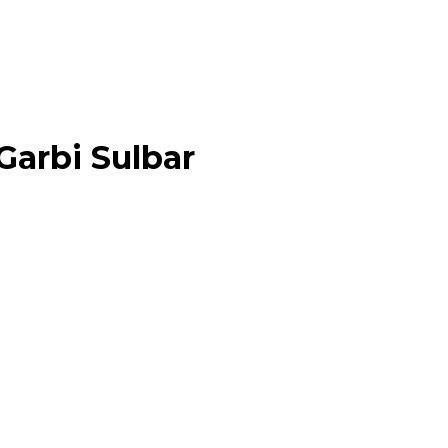
Garbi Sulbar