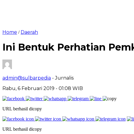
Home
Daerah
/
Ini Bentuk Perhatian Pem
admin@sulbarpedia
- Jurnalis
Rabu, 6 Februari 2019 - 01:08 WIB
URL berhasil dicopy
URL berhasil dicopy