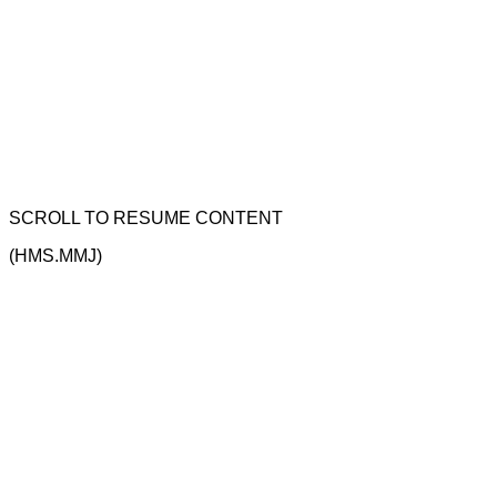
SCROLL TO RESUME CONTENT
(HMS.MMJ)