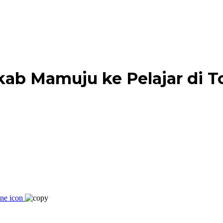
kab Mamuju ke Pelajar di