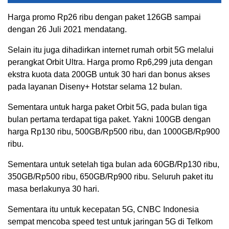
Harga promo Rp26 ribu dengan paket 126GB sampai
dengan 26 Juli 2021 mendatang.
Selain itu juga dihadirkan internet rumah orbit 5G melalui
perangkat Orbit Ultra. Harga promo Rp6,299 juta dengan
ekstra kuota data 200GB untuk 30 hari dan bonus akses
pada layanan Diseny+ Hotstar selama 12 bulan.
Sementara untuk harga paket Orbit 5G, pada bulan tiga
bulan pertama terdapat tiga paket. Yakni 100GB dengan
harga Rp130 ribu, 500GB/Rp500 ribu, dan 1000GB/Rp900
ribu.
Sementara untuk setelah tiga bulan ada 60GB/Rp130 ribu,
350GB/Rp500 ribu, 650GB/Rp900 ribu. Seluruh paket itu
masa berlakunya 30 hari.
Sementara itu untuk kecepatan 5G, CNBC Indonesia
sempat mencoba speed test untuk jaringan 5G di Telkom