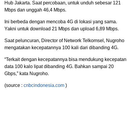
Hub Jakarta. Saat percobaan, untuk unduh sebesar 121
Mbps dan unggah 46,4 Mbps.
Ini berbeda dengan mencoba 4G di lokasi yang sama.
Yakni untuk download 21 Mbps dan upload 6,89 Mbps.
Saat peluncuran, Director of Network Telkomsel, Nugroho
mengatakan kecepatannya 100 kali dari dibanding 4G.
“Terkait dengan kecepatannya bisa mendukung kecepatan
data 100 kalo lipat dibanding 4G. Bahkan sampai 20
Gbps,” kata Nugroho.
(source :
cnbcindonesia.com
)