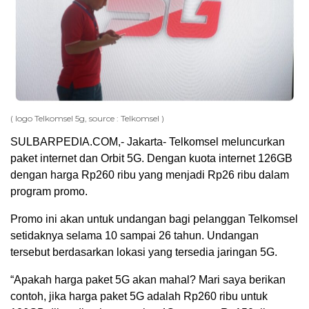
( logo Telkomsel 5g, source : Telkomsel )
SULBARPEDIA.COM,- Jakarta- Telkomsel meluncurkan
paket internet dan Orbit 5G. Dengan kuota internet 126GB
dengan harga Rp260 ribu yang menjadi Rp26 ribu dalam
program promo.
Promo ini akan untuk undangan bagi pelanggan Telkomsel
setidaknya selama 10 sampai 26 tahun. Undangan
tersebut berdasarkan lokasi yang tersedia jaringan 5G.
“Apakah harga paket 5G akan mahal? Mari saya berikan
contoh, jika harga paket 5G adalah Rp260 ribu untuk