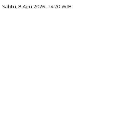
Sabtu, 8 Agu 2026 - 14:20 WIB