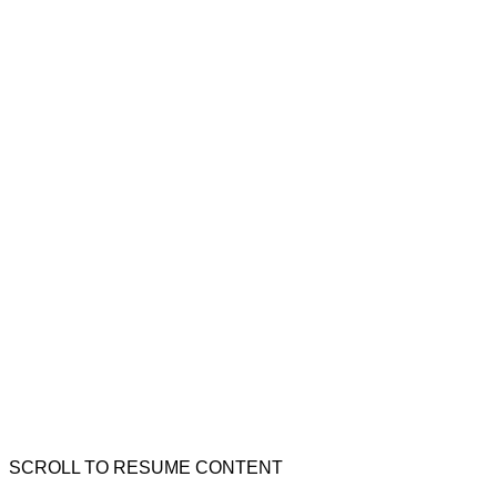
SCROLL TO RESUME CONTENT