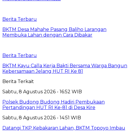
Berita Terbaru
BKTM Desa Mahahe Pasang Baliho Larangan
Membuka Lahan dengan Cara Dibakar
Berita Terbaru
BKTM Kayu Calla Kerja Bakti Bersama Warga Bangun
Kebersamaan Jelang HUT RI Ke 81
Berita Terkait
Sabtu, 8 Agustus 2026 - 16:52 WIB
Polsek Budong Budong Hadiri Pembukaan
Pertandingan HUT RI Ke-81 di Desa Kire
Sabtu, 8 Agustus 2026 - 14:51 WIB
Datangi TKP Kebakaran Lahan, BKTM Topoyo Imbau