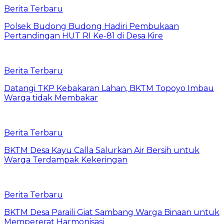
Berita Terbaru
Polsek Budong Budong Hadiri Pembukaan
Pertandingan HUT RI Ke-81 di Desa Kire
Berita Terbaru
Datangi TKP Kebakaran Lahan, BKTM Topoyo Imbau
Warga tidak Membakar
Berita Terbaru
BKTM Desa Kayu Calla Salurkan Air Bersih untuk
Warga Terdampak Kekeringan
Berita Terbaru
BKTM Desa Paraili Giat Sambang Warga Binaan untuk
Mempererat Harmonisasi