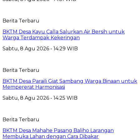
Berita Terbaru
BKTM Desa Kayu Calla Salurkan Air Bersih untuk
Warga Terdampak Kekeringan
Sabtu, 8 Agu 2026 - 14:29 WIB
Berita Terbaru
BKTM Desa Paraili Giat Sambang Warga Binaan untuk
Mempererat Harmonisasi
Sabtu, 8 Agu 2026 - 14:25 WIB
Berita Terbaru
BKTM Desa Mahahe Pasang Baliho Larangan
Membuka Lahan dengan Cara Dibakar