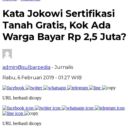
Kata Jokowi Sertifikasi
Tanah Gratis, Kok Ada
Warga Bayar Rp 2,5 Juta?
admin@sulbarpedia
- Jurnalis
Rabu, 6 Februari 2019 - 01:27 WIB
URL berhasil dicopy
URL berhasil dicopy