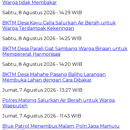
Warga tidak Membakar
Sabtu, 8 Agustus 2026 - 14:29 WIB
BKTM Desa Kayu Calla Salurkan Air Bersih untuk
Warga Terdampak Kekeringan
Sabtu, 8 Agustus 2026 - 14:25 WIB
BKTM Desa Paraili Giat Sambang Warga Binaan untuk
Mempererat Harmonisasi
Sabtu, 8 Agustus 2026 - 14:20 WIB
BKTM Desa Mahahe Pasang Baliho Larangan
Membuka Lahan dengan Cara Dibakar
Jumat, 7 Agustus 2026 - 13:27 WIB
Polres Mateng Salurkan Air Bersih untuk Warga
Waeputeh
Jumat, 7 Agustus 2026 - 11:43 WIB
Blue Patrol Menembus Malam, Polri Jaga Mamuju