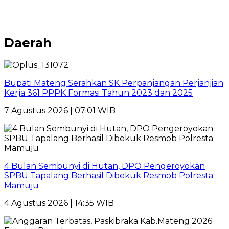
Daerah
Bupati Mateng Serahkan SK Perpanjangan Perjanjian
Kerja 361 PPPK Formasi Tahun 2023 dan 2025
7 Agustus 2026 | 07:01 WIB
4 Bulan Sembunyi di Hutan, DPO Pengeroyokan
SPBU Tapalang Berhasil Dibekuk Resmob Polresta
Mamuju
4 Agustus 2026 | 14:35 WIB