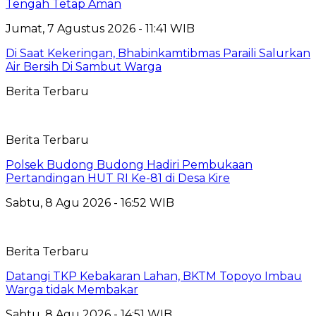
Tengah Tetap Aman
Jumat, 7 Agustus 2026 - 11:41 WIB
Di Saat Kekeringan, Bhabinkamtibmas Paraili Salurkan
Air Bersih Di Sambut Warga
Berita Terbaru
Berita Terbaru
Polsek Budong Budong Hadiri Pembukaan
Pertandingan HUT RI Ke-81 di Desa Kire
Sabtu, 8 Agu 2026 - 16:52 WIB
Berita Terbaru
Datangi TKP Kebakaran Lahan, BKTM Topoyo Imbau
Warga tidak Membakar
Sabtu, 8 Agu 2026 - 14:51 WIB