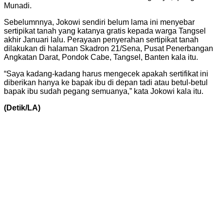
Munadi.
Sebelumnnya, Jokowi sendiri belum lama ini menyebar
sertipikat tanah yang katanya gratis kepada warga Tangsel
akhir Januari lalu. Perayaan penyerahan sertipikat tanah
dilakukan di halaman Skadron 21/Sena, Pusat Penerbangan
Angkatan Darat, Pondok Cabe, Tangsel, Banten kala itu.
“Saya kadang-kadang harus mengecek apakah sertifikat ini
diberikan hanya ke bapak ibu di depan tadi atau betul-betul
bapak ibu sudah pegang semuanya,” kata Jokowi kala itu.
(Detik/LA)