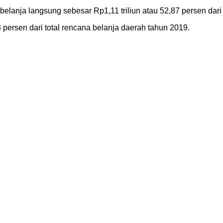
elanja langsung sebesar Rp1,11 triliun atau 52,87 persen dari 
 persen dari total rencana belanja daerah tahun 2019.