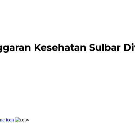
garan Kesehatan Sulbar D