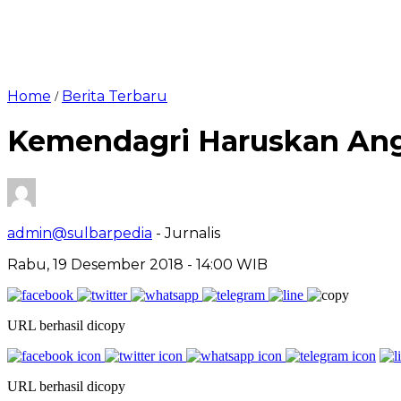
Home
Berita Terbaru
/
Kemendagri Haruskan Ang
admin@sulbarpedia
- Jurnalis
Rabu, 19 Desember 2018 - 14:00 WIB
URL berhasil dicopy
URL berhasil dicopy