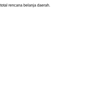
total rencana belanja daerah.