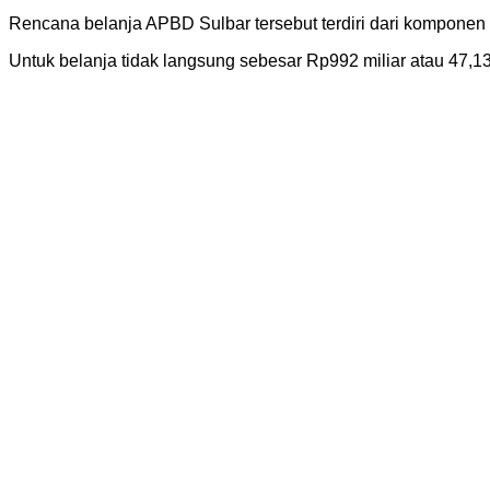
Rencana belanja APBD Sulbar tersebut terdiri dari komponen b
Untuk belanja tidak langsung sebesar Rp992 miliar atau 47,13