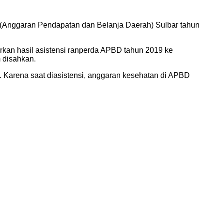
Anggaran Pendapatan dan Belanja Daerah) Sulbar tahun
kan hasil asistensi ranperda APBD tahun 2019 ke
 disahkan.
 Karena saat diasistensi, anggaran kesehatan di APBD