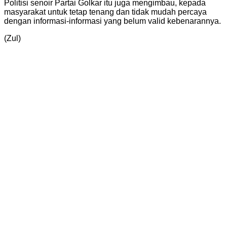
Politisi senoir Partai Golkar itu juga mengimbau, kepada
masyarakat untuk tetap tenang dan tidak mudah percaya
dengan informasi-informasi yang belum valid kebenarannya.
(Zul)