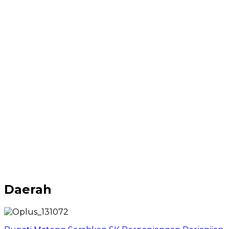
Daerah