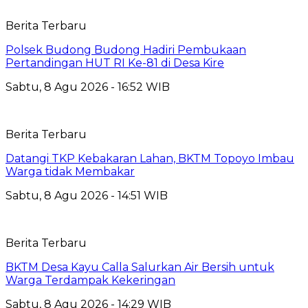
Berita Terbaru
Polsek Budong Budong Hadiri Pembukaan
Pertandingan HUT RI Ke-81 di Desa Kire
Sabtu, 8 Agu 2026 - 16:52 WIB
Berita Terbaru
Datangi TKP Kebakaran Lahan, BKTM Topoyo Imbau
Warga tidak Membakar
Sabtu, 8 Agu 2026 - 14:51 WIB
Berita Terbaru
BKTM Desa Kayu Calla Salurkan Air Bersih untuk
Warga Terdampak Kekeringan
Sabtu, 8 Agu 2026 - 14:29 WIB