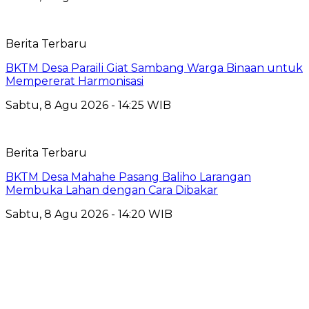
Berita Terbaru
BKTM Desa Paraili Giat Sambang Warga Binaan untuk
Mempererat Harmonisasi
Sabtu, 8 Agu 2026 - 14:25 WIB
Berita Terbaru
BKTM Desa Mahahe Pasang Baliho Larangan
Membuka Lahan dengan Cara Dibakar
Sabtu, 8 Agu 2026 - 14:20 WIB