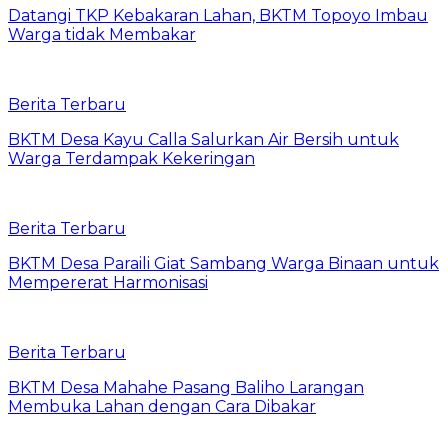
Datangi TKP Kebakaran Lahan, BKTM Topoyo Imbau
Warga tidak Membakar
Berita Terbaru
BKTM Desa Kayu Calla Salurkan Air Bersih untuk
Warga Terdampak Kekeringan
Berita Terbaru
BKTM Desa Paraili Giat Sambang Warga Binaan untuk
Mempererat Harmonisasi
Berita Terbaru
BKTM Desa Mahahe Pasang Baliho Larangan
Membuka Lahan dengan Cara Dibakar