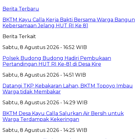
Berita Terbaru
BKTM Kayu Calla Kerja Bakti Bersama Warga Bangun
Kebersamaan Jelang HUT RI Ke 81
Berita Terkait
Sabtu, 8 Agustus 2026 - 16:52 WIB
Polsek Budong Budong Hadiri Pembukaan
Pertandingan HUT RI Ke-81 di Desa Kire
Sabtu, 8 Agustus 2026 - 14:51 WIB
Datangi TKP Kebakaran Lahan, BKTM Topoyo Imbau
Warga tidak Membakar
Sabtu, 8 Agustus 2026 - 14:29 WIB
BKTM Desa Kayu Calla Salurkan Air Bersih untuk
Warga Terdampak Kekeringan
Sabtu, 8 Agustus 2026 - 14:25 WIB