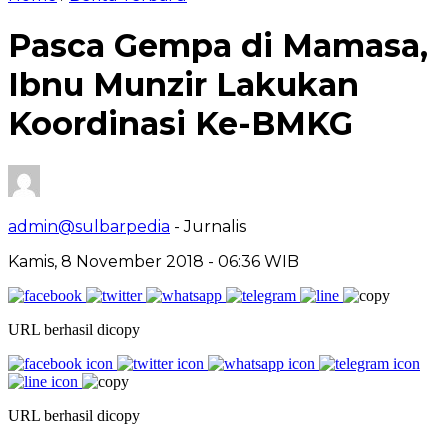
Pasca Gempa di Mamasa,
Ibnu Munzir Lakukan
Koordinasi Ke-BMKG
admin@sulbarpedia
- Jurnalis
Kamis, 8 November 2018 - 06:36 WIB
URL berhasil dicopy
URL berhasil dicopy