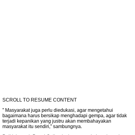
SCROLL TO RESUME CONTENT
” Masyarakat juga perlu diedukasi, agar mengetahui
bagaimana harus bersikap menghadapi gempa, agar tidak
terjadi kepanikan yang justru akan membahayakan
masyarakat itu sendiri,” sambungnya.