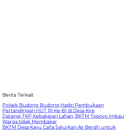
Berita Terkait
Polsek Budong Budong Hadiri Pembukaan
Pertandingan HUT RI Ke-81 di Desa Kire
Datangi TKP Kebakaran Lahan, BKTM Topoyo Imbau
Warga tidak Membakar
BKTM Desa Kayu Calla Salurkan Air Bersih untuk