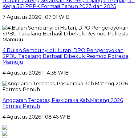
Bupati Mateng Serahkan SK Perpanjangan Perjanjian
Kerja 361 PPPK Formasi Tahun 2023 dan 2025
7 Agustus 2026 | 07:01 WIB
4 Bulan Sembunyi di Hutan, DPO Pengeroyokan
SPBU Tapalang Berhasil Dibekuk Resmob Polresta
Mamuju
4 Agustus 2026 | 14:35 WIB
Anggaran Terbatas, Paskibraka Kab.Mateng 2026
Formasi Penuh
4 Agustus 2026 | 08:46 WIB