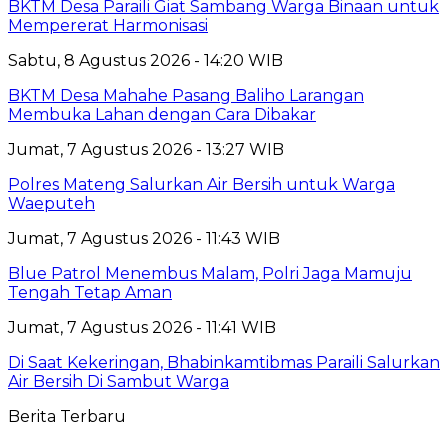
BKTM Desa Paraili Giat Sambang Warga Binaan untuk
Mempererat Harmonisasi
Sabtu, 8 Agustus 2026 - 14:20 WIB
BKTM Desa Mahahe Pasang Baliho Larangan
Membuka Lahan dengan Cara Dibakar
Jumat, 7 Agustus 2026 - 13:27 WIB
Polres Mateng Salurkan Air Bersih untuk Warga
Waeputeh
Jumat, 7 Agustus 2026 - 11:43 WIB
Blue Patrol Menembus Malam, Polri Jaga Mamuju
Tengah Tetap Aman
Jumat, 7 Agustus 2026 - 11:41 WIB
Di Saat Kekeringan, Bhabinkamtibmas Paraili Salurkan
Air Bersih Di Sambut Warga
Berita Terbaru