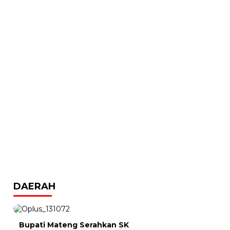
DAERAH
Bupati Mateng Serahkan SK