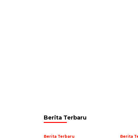
Berita Terbaru
Berita Terbaru
Berita T