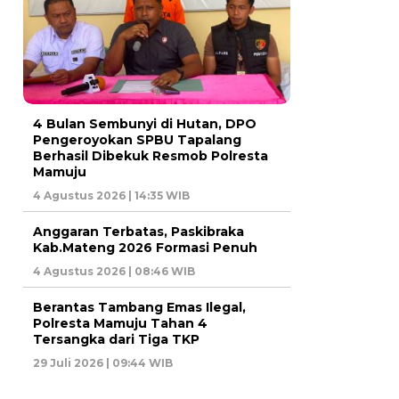
4 Bulan Sembunyi di Hutan, DPO
Pengeroyokan SPBU Tapalang
Berhasil Dibekuk Resmob Polresta
Mamuju
4 Agustus 2026 | 14:35 WIB
Anggaran Terbatas, Paskibraka
Kab.Mateng 2026 Formasi Penuh
4 Agustus 2026 | 08:46 WIB
Berantas Tambang Emas Ilegal,
Polresta Mamuju Tahan 4
Tersangka dari Tiga TKP
29 Juli 2026 | 09:44 WIB