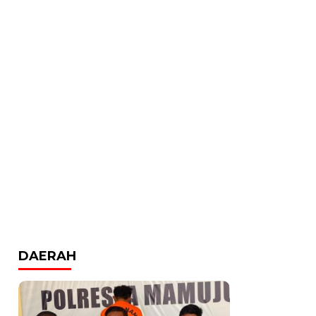
DAERAH