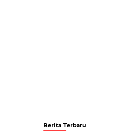
Berita Terbaru