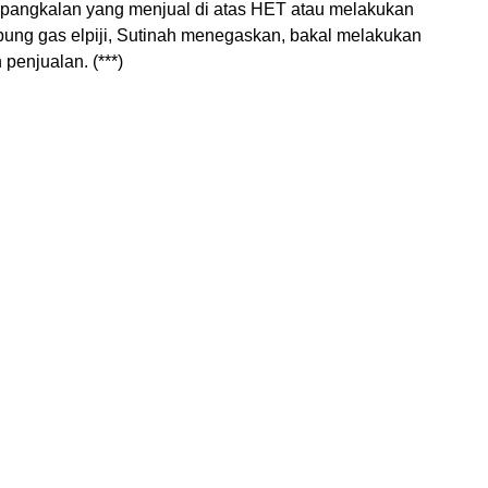
 pangkalan yang menjual di atas HET atau melakukan
ung gas elpiji, Sutinah menegaskan, bakal melakukan
 penjualan. (***)