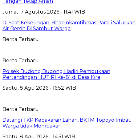
Tengah Tetap Aman
Jumat, 7 Agustus 2026 - 11:41 WIB
Di Saat Kekeringan, Bhabinkamtibmas Paraili Salurkan
Air Bersih Di Sambut Warga
Berita Terbaru
Berita Terbaru
Polsek Budong Budong Hadiri Pembukaan
Pertandingan HUT RI Ke-81 di Desa Kire
Sabtu, 8 Agu 2026 - 16:52 WIB
Berita Terbaru
Datangi TKP Kebakaran Lahan, BKTM Topoyo Imbau
Warga tidak Membakar
Sabtu, 8 Agu 2026 - 14:51 WIB