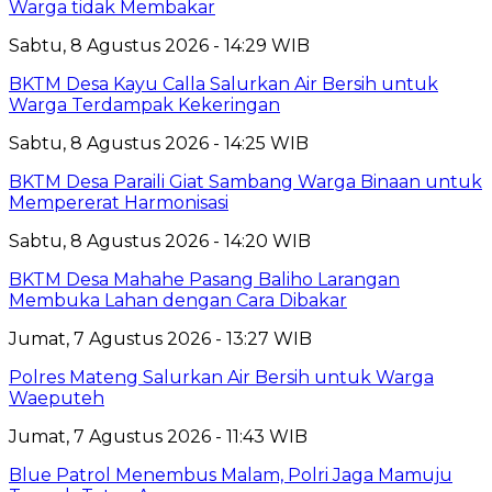
Warga tidak Membakar
Sabtu, 8 Agustus 2026 - 14:29 WIB
BKTM Desa Kayu Calla Salurkan Air Bersih untuk
Warga Terdampak Kekeringan
Sabtu, 8 Agustus 2026 - 14:25 WIB
BKTM Desa Paraili Giat Sambang Warga Binaan untuk
Mempererat Harmonisasi
Sabtu, 8 Agustus 2026 - 14:20 WIB
BKTM Desa Mahahe Pasang Baliho Larangan
Membuka Lahan dengan Cara Dibakar
Jumat, 7 Agustus 2026 - 13:27 WIB
Polres Mateng Salurkan Air Bersih untuk Warga
Waeputeh
Jumat, 7 Agustus 2026 - 11:43 WIB
Blue Patrol Menembus Malam, Polri Jaga Mamuju