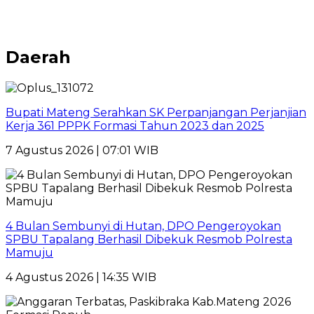
Daerah
Bupati Mateng Serahkan SK Perpanjangan Perjanjian
Kerja 361 PPPK Formasi Tahun 2023 dan 2025
7 Agustus 2026 | 07:01 WIB
4 Bulan Sembunyi di Hutan, DPO Pengeroyokan
SPBU Tapalang Berhasil Dibekuk Resmob Polresta
Mamuju
4 Agustus 2026 | 14:35 WIB