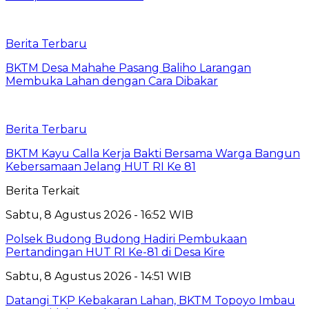
Berita Terbaru
BKTM Desa Mahahe Pasang Baliho Larangan
Membuka Lahan dengan Cara Dibakar
Berita Terbaru
BKTM Kayu Calla Kerja Bakti Bersama Warga Bangun
Kebersamaan Jelang HUT RI Ke 81
Berita Terkait
Sabtu, 8 Agustus 2026 - 16:52 WIB
Polsek Budong Budong Hadiri Pembukaan
Pertandingan HUT RI Ke-81 di Desa Kire
Sabtu, 8 Agustus 2026 - 14:51 WIB
Datangi TKP Kebakaran Lahan, BKTM Topoyo Imbau