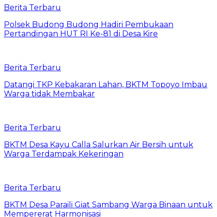
Berita Terbaru
Polsek Budong Budong Hadiri Pembukaan
Pertandingan HUT RI Ke-81 di Desa Kire
Berita Terbaru
Datangi TKP Kebakaran Lahan, BKTM Topoyo Imbau
Warga tidak Membakar
Berita Terbaru
BKTM Desa Kayu Calla Salurkan Air Bersih untuk
Warga Terdampak Kekeringan
Berita Terbaru
BKTM Desa Paraili Giat Sambang Warga Binaan untuk
Mempererat Harmonisasi