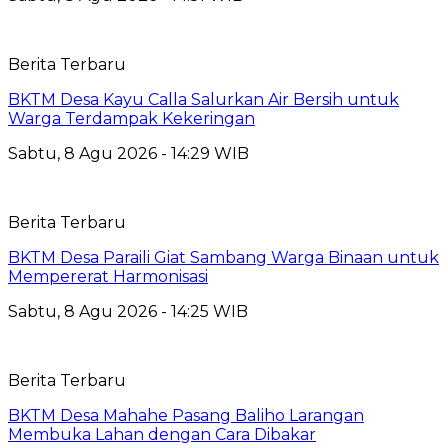
Berita Terbaru
BKTM Desa Kayu Calla Salurkan Air Bersih untuk
Warga Terdampak Kekeringan
Sabtu, 8 Agu 2026 - 14:29 WIB
Berita Terbaru
BKTM Desa Paraili Giat Sambang Warga Binaan untuk
Mempererat Harmonisasi
Sabtu, 8 Agu 2026 - 14:25 WIB
Berita Terbaru
BKTM Desa Mahahe Pasang Baliho Larangan
Membuka Lahan dengan Cara Dibakar