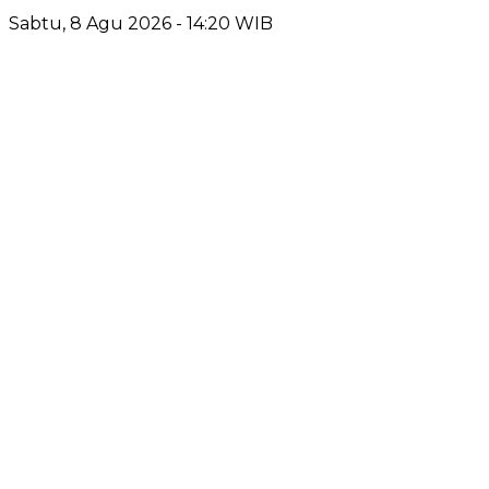
Sabtu, 8 Agu 2026 - 14:20 WIB