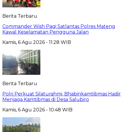
Berita Terbaru
Commander Wish Pagi Satlantas Polres Mateng
Kawal Keselamatan Pengguna Jalan
Kamis, 6 Agu 2026 - 11:28 WIB
Berita Terbaru
Polri Perkuat Silaturahmi, Bhabinkamtibmas Hadir
Menjaga Kamtibmas di Desa Salubiro
Kamis, 6 Agu 2026 - 10:48 WIB