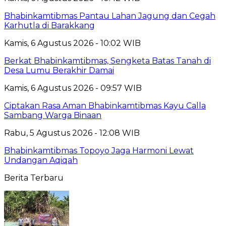
Bhabinkamtibmas Pantau Lahan Jagung dan Cegah
Karhutla di Barakkang
Kamis, 6 Agustus 2026 - 10:02 WIB
Berkat Bhabinkamtibmas, Sengketa Batas Tanah di
Desa Lumu Berakhir Damai
Kamis, 6 Agustus 2026 - 09:57 WIB
Ciptakan Rasa Aman Bhabinkamtibmas Kayu Calla
Sambang Warga Binaan
Rabu, 5 Agustus 2026 - 12:08 WIB
Bhabinkamtibmas Topoyo Jaga Harmoni Lewat
Undangan Aqiqah
Berita Terbaru