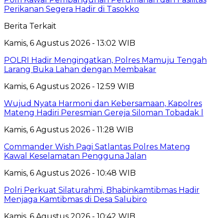
Perikanan Segera Hadir di Tasokko
Berita Terkait
Kamis, 6 Agustus 2026 - 13:02 WIB
POLRI Hadir Mengingatkan, Polres Mamuju Tengah
Larang Buka Lahan dengan Membakar
Kamis, 6 Agustus 2026 - 12:59 WIB
Wujud Nyata Harmoni dan Kebersamaan, Kapolres
Mateng Hadiri Peresmian Gereja Siloman Tobadak l
Kamis, 6 Agustus 2026 - 11:28 WIB
Commander Wish Pagi Satlantas Polres Mateng
Kawal Keselamatan Pengguna Jalan
Kamis, 6 Agustus 2026 - 10:48 WIB
Polri Perkuat Silaturahmi, Bhabinkamtibmas Hadir
Menjaga Kamtibmas di Desa Salubiro
Kamis, 6 Agustus 2026 - 10:42 WIB