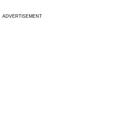
ADVERTISEMENT