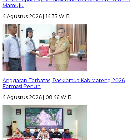
Mamuju
4 Agustus 2026 | 14:35 WIB
Anggaran Terbatas, Paskibraka Kab.Mateng 2026
Formasi Penuh
4 Agustus 2026 | 08:46 WIB