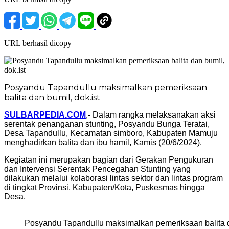
URL berhasil dicopy
Posyandu Tapandullu maksimalkan pemeriksaan
balita dan bumil, dok.ist
SULBARPEDIA.COM
,- Dalam rangka melaksanakan aksi
serentak penanganan stunting, Posyandu Bunga Teratai,
Desa Tapandullu, Kecamatan simboro, Kabupaten Mamuju
menghadirkan balita dan ibu hamil, Kamis (20/6/2024).
Kegiatan ini merupakan bagian dari Gerakan Pengukuran
dan Intervensi Serentak Pencegahan Stunting yang
dilakukan melalui kolaborasi lintas sektor dan lintas program
di tingkat Provinsi, Kabupaten/Kota, Puskesmas hingga
Desa.
Posyandu Tapandullu maksimalkan pemeriksaan balita da