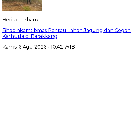
Berita Terbaru
Bhabinkamtibmas Pantau Lahan Jagung dan Cegah
Karhutla di Barakkang
Kamis, 6 Agu 2026 - 10:42 WIB