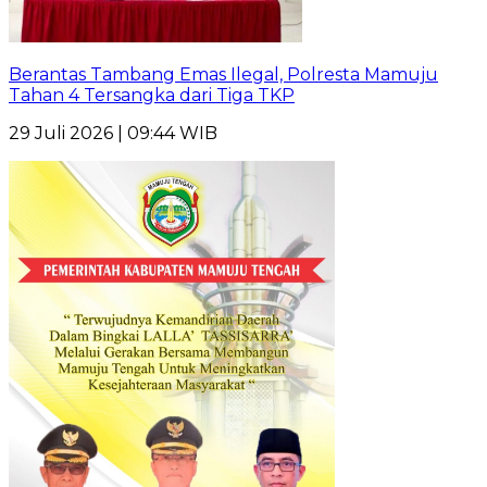
Berantas Tambang Emas Ilegal, Polresta Mamuju
Tahan 4 Tersangka dari Tiga TKP
29 Juli 2026 | 09:44 WIB