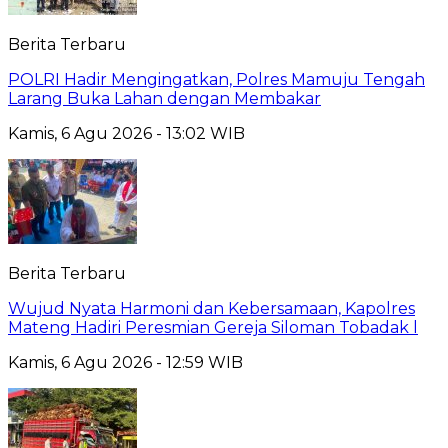
Berita Terbaru
POLRI Hadir Mengingatkan, Polres Mamuju Tengah
Larang Buka Lahan dengan Membakar
Kamis, 6 Agu 2026 - 13:02 WIB
Berita Terbaru
Wujud Nyata Harmoni dan Kebersamaan, Kapolres
Mateng Hadiri Peresmian Gereja Siloman Tobadak l
Kamis, 6 Agu 2026 - 12:59 WIB