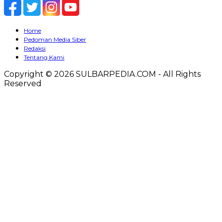
Home
Pedoman Media Siber
Redaksi
Tentang Kami
Copyright © 2026 SULBARPEDIA.COM - All Rights
Reserved