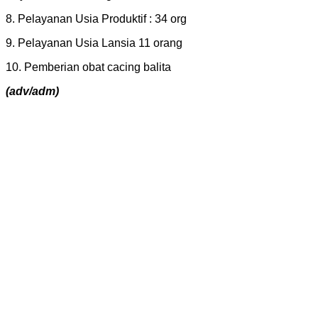
8. Pelayanan Usia Produktif : 34 org
9. Pelayanan Usia Lansia 11 orang
10. Pemberian obat cacing balita
(adv/adm)