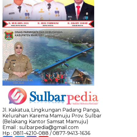
Jl. Kakatua, Lingkungan Padang Panga,
Kelurahan Karema Mamuju Prov. Sulbar
(Belakang Kantor Samsat Mamuju)
Email : sulbarpedia@gmail.com
Hp : 0811-4210-088 / 0877-9413-1636