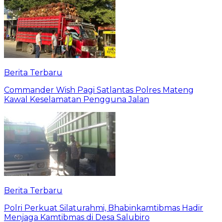
Berita Terbaru
Commander Wish Pagi Satlantas Polres Mateng
Kawal Keselamatan Pengguna Jalan
Berita Terbaru
Polri Perkuat Silaturahmi, Bhabinkamtibmas Hadir
Menjaga Kamtibmas di Desa Salubiro