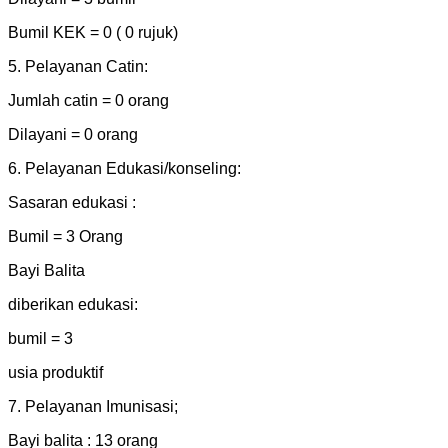
Bumil KEK = 0 ( 0 rujuk)
5. Pelayanan Catin:
Jumlah catin = 0 orang
Dilayani = 0 orang
6. Pelayanan Edukasi/konseling:
Sasaran edukasi :
Bumil = 3 Orang
Bayi Balita
diberikan edukasi:
bumil = 3
usia produktif
7. Pelayanan Imunisasi;
Bayi balita : 13 orang