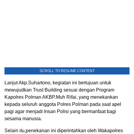
SCROLL TO RESUME CONTENT
Lanjut Akp.Suhartono, kegiatan ini bertujuan untuk
mewujudkan Trust Building sesuai dengan Program
Kapolres Polman AKBP.Muh Rifai, yang menekankan
kepada seluruh anggota Polres Polman pada saat apel
pagi agar menjadi Insan Polisi yang bermanfaat bagi
sesama manusia.
Selain itu,penekanan ini diperintahkan oleh Wakapolres