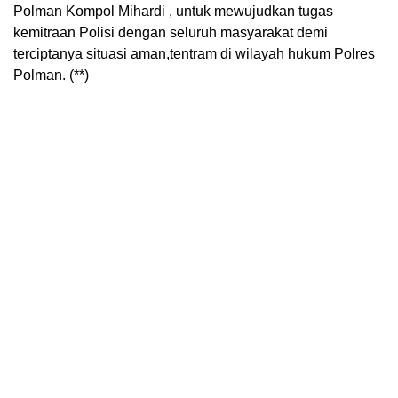
Polman Kompol Mihardi , untuk mewujudkan tugas
kemitraan Polisi dengan seluruh masyarakat demi
terciptanya situasi aman,tentram di wilayah hukum Polres
Polman. (**)