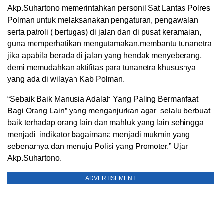
Akp.Suhartono memerintahkan personil Sat Lantas Polres
Polman untuk melaksanakan pengaturan, pengawalan
serta patroli ( bertugas) di jalan dan di pusat keramaian,
guna memperhatikan mengutamakan,membantu tunanetra
jika apabila berada di jalan yang hendak menyeberang,
demi memudahkan aktifitas para tunanetra khususnya
yang ada di wilayah Kab Polman.
“Sebaik Baik Manusia Adalah Yang Paling Bermanfaat
Bagi Orang Lain” yang menganjurkan agar selalu berbuat
baik terhadap orang lain dan mahluk yang lain sehingga
menjadi indikator bagaimana menjadi mukmin yang
sebenarnya dan menuju Polisi yang Promoter.” Ujar
Akp.Suhartono.
ADVERTISEMENT