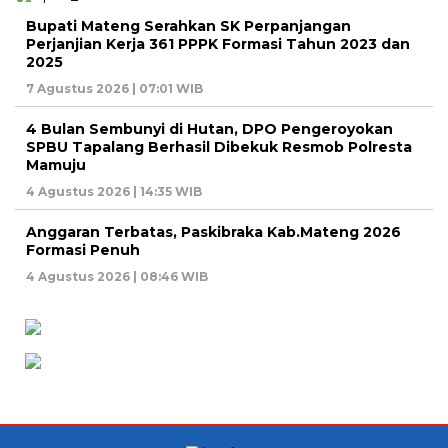
Bupati Mateng Serahkan SK Perpanjangan
Perjanjian Kerja 361 PPPK Formasi Tahun 2023 dan
2025
7 Agustus 2026 | 07:01 WIB
4 Bulan Sembunyi di Hutan, DPO Pengeroyokan
SPBU Tapalang Berhasil Dibekuk Resmob Polresta
Mamuju
4 Agustus 2026 | 14:35 WIB
Anggaran Terbatas, Paskibraka Kab.Mateng 2026
Formasi Penuh
4 Agustus 2026 | 08:46 WIB