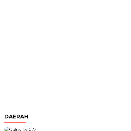
DAERAH