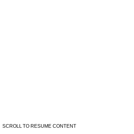
SCROLL TO RESUME CONTENT