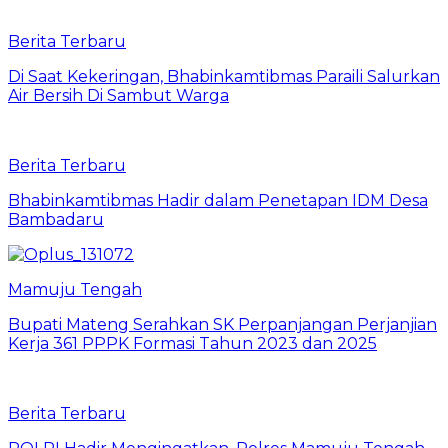
Berita Terbaru
Di Saat Kekeringan, Bhabinkamtibmas Paraili Salurkan
Air Bersih Di Sambut Warga
Berita Terbaru
Bhabinkamtibmas Hadir dalam Penetapan IDM Desa
Bambadaru
Mamuju Tengah
Bupati Mateng Serahkan SK Perpanjangan Perjanjian
Kerja 361 PPPK Formasi Tahun 2023 dan 2025
Berita Terbaru