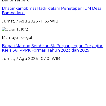
Berita Terbaru
Bhabinkamtibmas Hadir dalam Penetapan IDM Desa
Bambadaru
Jumat, 7 Agu 2026 - 11:35 WIB
Mamuju Tengah
Bupati Mateng Serahkan SK Perpanjangan Perjanjian
Kerja 361 PPPK Formasi Tahun 2023 dan 2025
Jumat, 7 Agu 2026 - 07:01 WIB