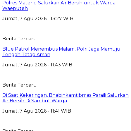
Polres Mateng Salurkan Air Bersih untuk Warga
Waeputeh
Jumat, 7 Agu 2026 - 13:27 WIB
Berita Terbaru
Blue Patrol Menembus Malam, Polri Jaga Mamuju
Tengah Tetap Aman
Jumat, 7 Agu 2026 - 11:43 WIB
Berita Terbaru
Di Saat Kekeringan, Bhabinkamtibmas Paraili Salurkan
Air Bersih Di Sambut Warga
Jumat, 7 Agu 2026 - 11:41 WIB