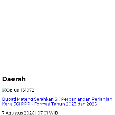
Daerah
Bupati Mateng Serahkan SK Perpanjangan Perjanjian
Kerja 361 PPPK Formasi Tahun 2023 dan 2025
7 Agustus 2026 | 07:01 WIB