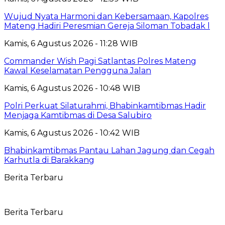
Wujud Nyata Harmoni dan Kebersamaan, Kapolres
Mateng Hadiri Peresmian Gereja Siloman Tobadak l
Kamis, 6 Agustus 2026 - 11:28 WIB
Commander Wish Pagi Satlantas Polres Mateng
Kawal Keselamatan Pengguna Jalan
Kamis, 6 Agustus 2026 - 10:48 WIB
Polri Perkuat Silaturahmi, Bhabinkamtibmas Hadir
Menjaga Kamtibmas di Desa Salubiro
Kamis, 6 Agustus 2026 - 10:42 WIB
Bhabinkamtibmas Pantau Lahan Jagung dan Cegah
Karhutla di Barakkang
Berita Terbaru
Berita Terbaru