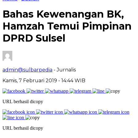
Bahas Kewenangan BK,
Hamzah Temui Pimpinan
DPRD Sulsel
admin@sulbarpedia
- Jurnalis
Kamis, 7 Februari 2019 - 14:44 WIB
URL berhasil dicopy
URL berhasil dicopy