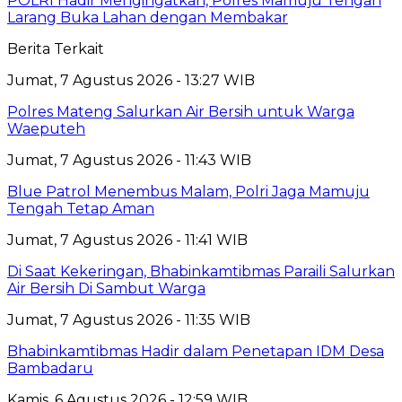
POLRI Hadir Mengingatkan, Polres Mamuju Tengah
Larang Buka Lahan dengan Membakar
Berita Terkait
Jumat, 7 Agustus 2026 - 13:27 WIB
Polres Mateng Salurkan Air Bersih untuk Warga
Waeputeh
Jumat, 7 Agustus 2026 - 11:43 WIB
Blue Patrol Menembus Malam, Polri Jaga Mamuju
Tengah Tetap Aman
Jumat, 7 Agustus 2026 - 11:41 WIB
Di Saat Kekeringan, Bhabinkamtibmas Paraili Salurkan
Air Bersih Di Sambut Warga
Jumat, 7 Agustus 2026 - 11:35 WIB
Bhabinkamtibmas Hadir dalam Penetapan IDM Desa
Bambadaru
Kamis, 6 Agustus 2026 - 12:59 WIB