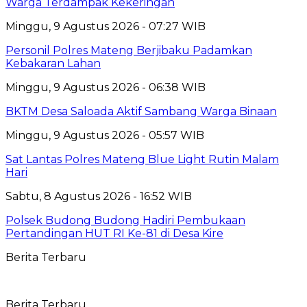
Warga Terdampak Kekeringan
Minggu, 9 Agustus 2026 - 07:27 WIB
Personil Polres Mateng Berjibaku Padamkan
Kebakaran Lahan
Minggu, 9 Agustus 2026 - 06:38 WIB
BKTM Desa Saloada Aktif Sambang Warga Binaan
Minggu, 9 Agustus 2026 - 05:57 WIB
Sat Lantas Polres Mateng Blue Light Rutin Malam
Hari
Sabtu, 8 Agustus 2026 - 16:52 WIB
Polsek Budong Budong Hadiri Pembukaan
Pertandingan HUT RI Ke-81 di Desa Kire
Berita Terbaru
Berita Terbaru