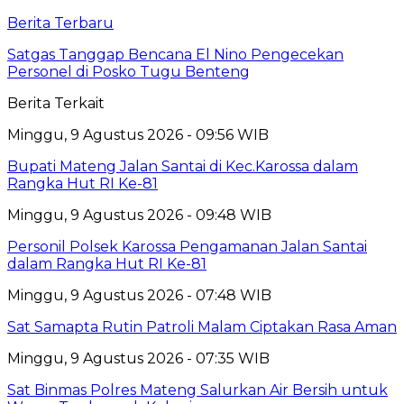
Berita Terbaru
Satgas Tanggap Bencana El Nino Pengecekan
Personel di Posko Tugu Benteng
Berita Terkait
Minggu, 9 Agustus 2026 - 09:56 WIB
Bupati Mateng Jalan Santai di Kec.Karossa dalam
Rangka Hut RI Ke-81
Minggu, 9 Agustus 2026 - 09:48 WIB
Personil Polsek Karossa Pengamanan Jalan Santai
dalam Rangka Hut RI Ke-81
Minggu, 9 Agustus 2026 - 07:48 WIB
Sat Samapta Rutin Patroli Malam Ciptakan Rasa Aman
Minggu, 9 Agustus 2026 - 07:35 WIB
Sat Binmas Polres Mateng Salurkan Air Bersih untuk