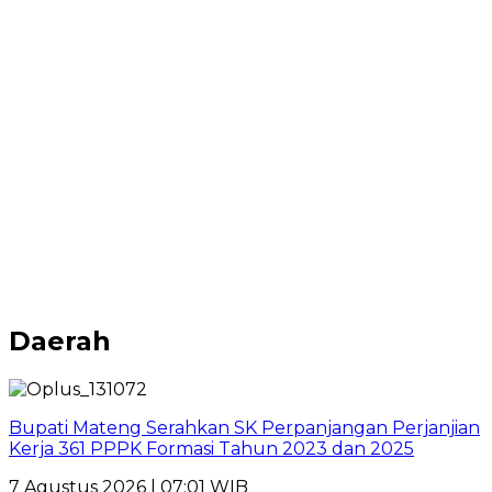
Daerah
Bupati Mateng Serahkan SK Perpanjangan Perjanjian
Kerja 361 PPPK Formasi Tahun 2023 dan 2025
7 Agustus 2026 | 07:01 WIB