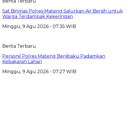
Berita Terbaru
Sat Binmas Polres Mateng Salurkan Air Bersih untuk
Warga Terdampak Kekeringan
Minggu, 9 Agu 2026 - 07:35 WIB
Berita Terbaru
Personil Polres Mateng Berjibaku Padamkan
Kebakaran Lahan
Minggu, 9 Agu 2026 - 07:27 WIB