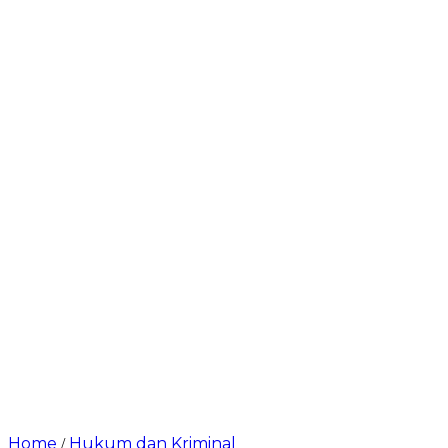
Home
Hukum dan Kriminal
/