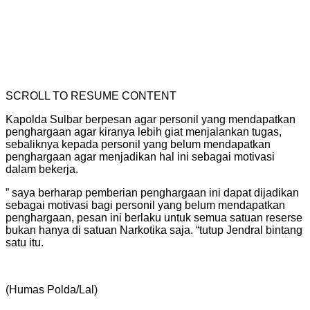
SCROLL TO RESUME CONTENT
Kapolda Sulbar berpesan agar personil yang mendapatkan
penghargaan agar kiranya lebih giat menjalankan tugas,
sebaliknya kepada personil yang belum mendapatkan
penghargaan agar menjadikan hal ini sebagai motivasi
dalam bekerja.
” saya berharap pemberian penghargaan ini dapat dijadikan
sebagai motivasi bagi personil yang belum mendapatkan
penghargaan, pesan ini berlaku untuk semua satuan reserse
bukan hanya di satuan Narkotika saja. “tutup Jendral bintang
satu itu.
(Humas Polda/Lal)