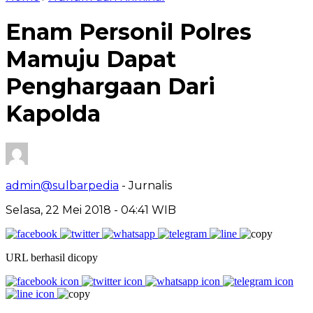
Enam Personil Polres
Mamuju Dapat
Penghargaan Dari
Kapolda
admin@sulbarpedia
- Jurnalis
Selasa, 22 Mei 2018 - 04:41 WIB
URL berhasil dicopy