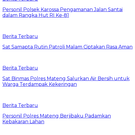
Personil Polsek Karossa Pengamanan Jalan Santai
dalam Rangka Hut RI Ke-81
Berita Terbaru
Sat Samapta Rutin Patroli Malam Ciptakan Rasa Aman
Berita Terbaru
Sat Binmas Polres Mateng Salurkan Air Bersih untuk
Warga Terdampak Kekeringan
Berita Terbaru
Personil Polres Mateng Berjibaku Padamkan
Kebakaran Lahan