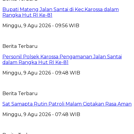
Bupati Mateng Jalan Santai di Kec.Karossa dalam
Rangka Hut RI Ke-81
Minggu, 9 Agu 2026 - 09:56 WIB
Berita Terbaru
Personil Polsek Karossa Pengamanan Jalan Santai
dalam Rangka Hut RI Ke-81
Minggu, 9 Agu 2026 - 09:48 WIB
Berita Terbaru
Sat Samapta Rutin Patroli Malam Ciptakan Rasa Aman
Minggu, 9 Agu 2026 - 07:48 WIB