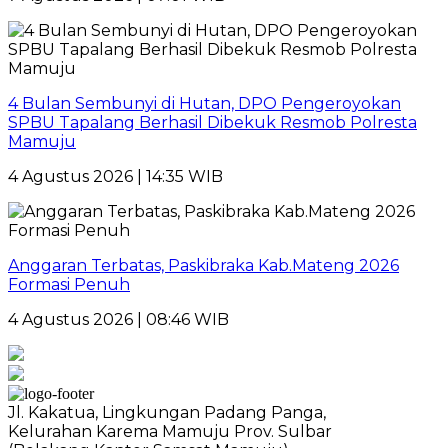
4 Bulan Sembunyi di Hutan, DPO Pengeroyokan
SPBU Tapalang Berhasil Dibekuk Resmob Polresta
Mamuju
4 Agustus 2026 | 14:35 WIB
Anggaran Terbatas, Paskibraka Kab.Mateng 2026
Formasi Penuh
4 Agustus 2026 | 08:46 WIB
Jl. Kakatua, Lingkungan Padang Panga,
Kelurahan Karema Mamuju Prov. Sulbar