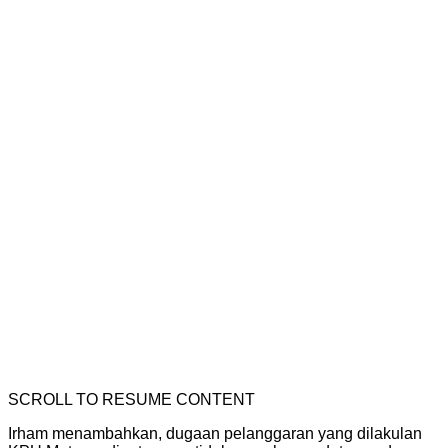
SCROLL TO RESUME CONTENT
Irham menambahkan, dugaan pelanggaran yang dilakulan