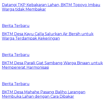
Datangi TKP Kebakaran Lahan, BKTM Topoyo Imbau
Warga tidak Membakar
Berita Terbaru
BKTM Desa Kayu Calla Salurkan Air Bersih untuk
Warga Terdampak Kekeringan
Berita Terbaru
BKTM Desa Paraili Giat Sambang Warga Binaan untuk
Mempererat Harmonisasi
Berita Terbaru
BKTM Desa Mahahe Pasang Baliho Larangan
Membuka Lahan dengan Cara Dibakar