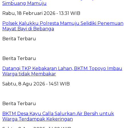
Simbuang Mamuju
Rabu, 18 Februari 2026 - 13:31 WIB
Polsek Kalukku Polresta Mamuju Selidiki Penemuan
Mayat Bayi di Bebanga
Berita Terbaru
Berita Terbaru
Datangi TKP Kebakaran Lahan, BKTM Topoyo Imbau
Warga tidak Membakar
Sabtu, 8 Agu 2026 - 14:51 WIB
Berita Terbaru
BKTM Desa Kayu Calla Salurkan Air Bersih untuk
Warga Terdampak Kekeringan