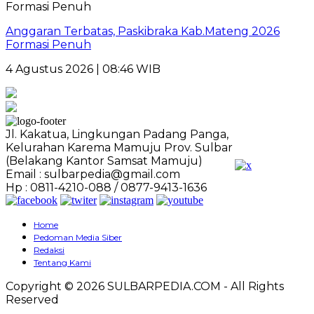
Anggaran Terbatas, Paskibraka Kab.Mateng 2026
Formasi Penuh
4 Agustus 2026 | 08:46 WIB
Jl. Kakatua, Lingkungan Padang Panga,
Kelurahan Karema Mamuju Prov. Sulbar
(Belakang Kantor Samsat Mamuju)
Email : sulbarpedia@gmail.com
Hp : 0811-4210-088 / 0877-9413-1636
Home
Pedoman Media Siber
Redaksi
Tentang Kami
Copyright © 2026 SULBARPEDIA.COM - All Rights
Reserved