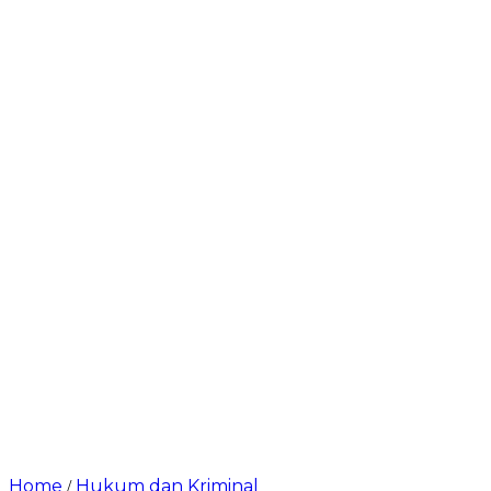
Home
Hukum dan Kriminal
/