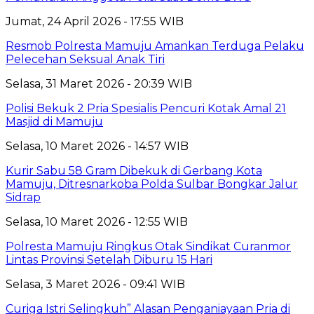
Jumat, 24 April 2026 - 17:55 WIB
Resmob Polresta Mamuju Amankan Terduga Pelaku
Pelecehan Seksual Anak Tiri
Selasa, 31 Maret 2026 - 20:39 WIB
Polisi Bekuk 2 Pria Spesialis Pencuri Kotak Amal 21
Masjid di Mamuju
Selasa, 10 Maret 2026 - 14:57 WIB
Kurir Sabu 58 Gram Dibekuk di Gerbang Kota
Mamuju, Ditresnarkoba Polda Sulbar Bongkar Jalur
Sidrap
Selasa, 10 Maret 2026 - 12:55 WIB
Polresta Mamuju Ringkus Otak Sindikat Curanmor
Lintas Provinsi Setelah Diburu 15 Hari
Selasa, 3 Maret 2026 - 09:41 WIB
Curiga Istri Selingkuh” Alasan Penganiayaan Pria di