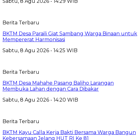
Sabtu, 8 Agu 2026 - 14:29 WIB
Berita Terbaru
BKTM Desa Paraili Giat Sambang Warga Binaan untuk
Mempererat Harmonisasi
Sabtu, 8 Agu 2026 - 14:25 WIB
Berita Terbaru
BKTM Desa Mahahe Pasang Baliho Larangan
Membuka Lahan dengan Cara Dibakar
Sabtu, 8 Agu 2026 - 14:20 WIB
Berita Terbaru
BKTM Kayu Calla Kerja Bakti Bersama Warga Bangun
Kebersamaan Jelang HUT RI Ke 81