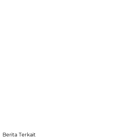
Berita Terkait