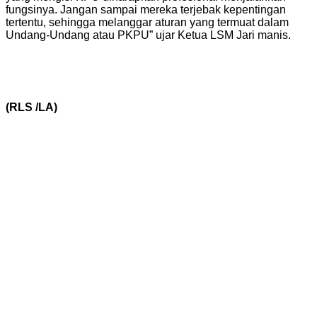
fungsinya. Jangan sampai mereka terjebak kepentingan
tertentu, sehingga melanggar aturan yang termuat dalam
Undang-Undang atau PKPU” ujar Ketua LSM Jari manis.
(RLS /LA)