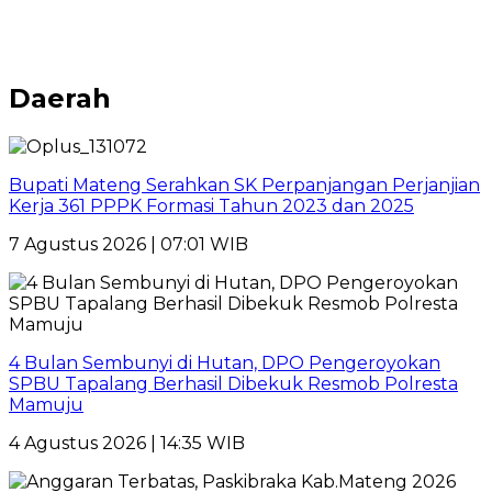
Daerah
Bupati Mateng Serahkan SK Perpanjangan Perjanjian
Kerja 361 PPPK Formasi Tahun 2023 dan 2025
7 Agustus 2026 | 07:01 WIB
4 Bulan Sembunyi di Hutan, DPO Pengeroyokan
SPBU Tapalang Berhasil Dibekuk Resmob Polresta
Mamuju
4 Agustus 2026 | 14:35 WIB