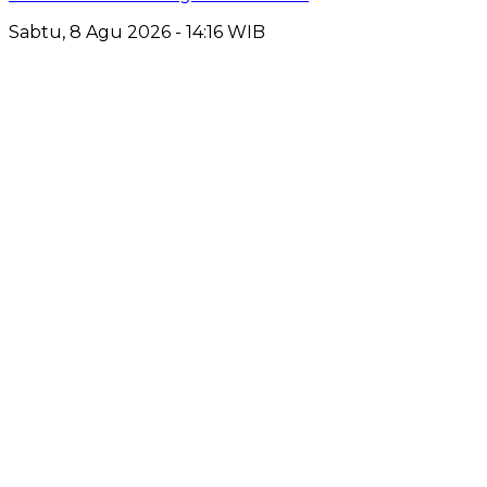
Sabtu, 8 Agu 2026 - 14:16 WIB