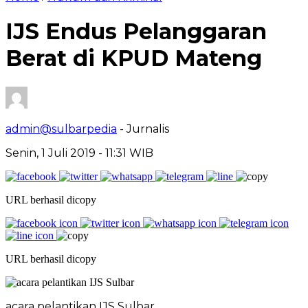
IJS Endus Pelanggaran
Berat di KPUD Mateng
admin@sulbarpedia
- Jurnalis
Senin, 1 Juli 2019 - 11:31 WIB
URL berhasil dicopy
URL berhasil dicopy
acara pelantikan IJS Sulbar