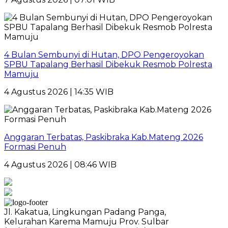
4 Bulan Sembunyi di Hutan, DPO Pengeroyokan
SPBU Tapalang Berhasil Dibekuk Resmob Polresta
Mamuju
4 Agustus 2026 | 14:35 WIB
Anggaran Terbatas, Paskibraka Kab.Mateng 2026
Formasi Penuh
4 Agustus 2026 | 08:46 WIB
Jl. Kakatua, Lingkungan Padang Panga,
Kelurahan Karema Mamuju Prov. Sulbar