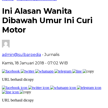
Ini Alasan Wanita
Dibawah Umur Ini Curi
Motor
admin@sulbarpedia
- Jurnalis
Kamis, 18 Januari 2018 - 07:02 WIB
URL berhasil dicopy
URL berhasil dicopy