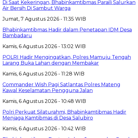
Di Saat Kekeringan, Bhabinkamtibmas Paraili Salurkan
Air Bersih Di Sambut Warga
Jumat, 7 Agustus 2026 - 11:35 WIB
Bhabinkamtibmas Hadir dalam Penetapan IDM Desa
Bambadaru
Kamis, 6 Agustus 2026 - 13:02 WIB
POLRI Hadir Mengingatkan, Polres Mamuju Tengah
Larang Buka Lahan dengan Membakar
Kamis, 6 Agustus 2026 - 11:28 WIB
Commander Wish Pagi Satlantas Polres Mateng
Kawal Keselamatan Pengguna Jalan
Kamis, 6 Agustus 2026 - 10:48 WIB
Polri Perkuat Silaturahmi, Bhabinkamtibmas Hadir
Menjaga Kamtibmas di Desa Salubiro
Kamis, 6 Agustus 2026 - 10:42 WIB