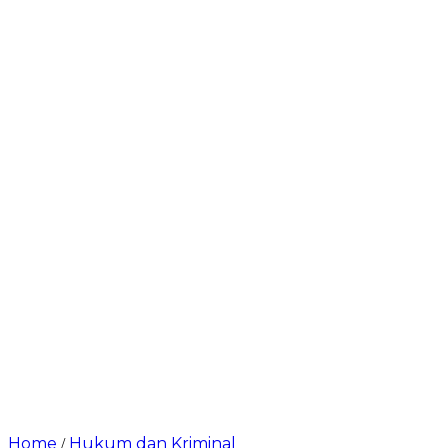
Home
Hukum dan Kriminal
/