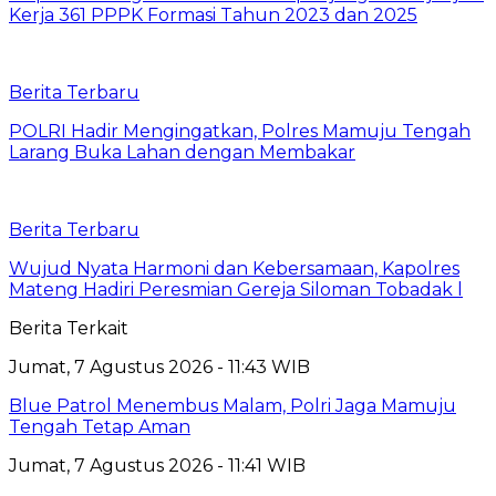
Kerja 361 PPPK Formasi Tahun 2023 dan 2025
Berita Terbaru
POLRI Hadir Mengingatkan, Polres Mamuju Tengah
Larang Buka Lahan dengan Membakar
Berita Terbaru
Wujud Nyata Harmoni dan Kebersamaan, Kapolres
Mateng Hadiri Peresmian Gereja Siloman Tobadak l
Berita Terkait
Jumat, 7 Agustus 2026 - 11:43 WIB
Blue Patrol Menembus Malam, Polri Jaga Mamuju
Tengah Tetap Aman
Jumat, 7 Agustus 2026 - 11:41 WIB