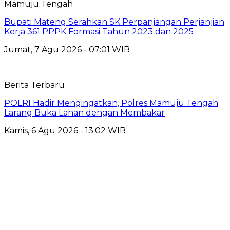
Mamuju Tengah
Bupati Mateng Serahkan SK Perpanjangan Perjanjian
Kerja 361 PPPK Formasi Tahun 2023 dan 2025
Jumat, 7 Agu 2026 - 07:01 WIB
Berita Terbaru
POLRI Hadir Mengingatkan, Polres Mamuju Tengah
Larang Buka Lahan dengan Membakar
Kamis, 6 Agu 2026 - 13:02 WIB