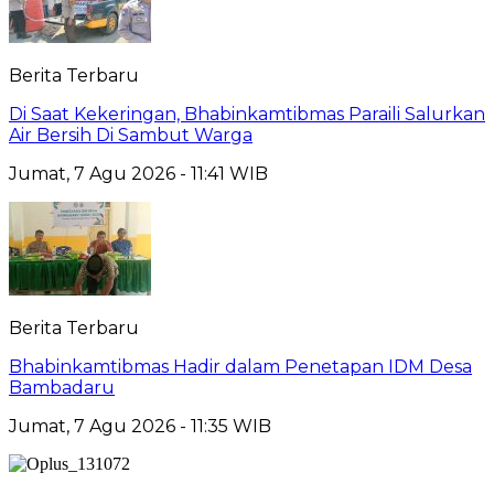
Berita Terbaru
Di Saat Kekeringan, Bhabinkamtibmas Paraili Salurkan
Air Bersih Di Sambut Warga
Jumat, 7 Agu 2026 - 11:41 WIB
Berita Terbaru
Bhabinkamtibmas Hadir dalam Penetapan IDM Desa
Bambadaru
Jumat, 7 Agu 2026 - 11:35 WIB