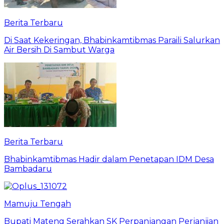
Berita Terbaru
Di Saat Kekeringan, Bhabinkamtibmas Paraili Salurkan
Air Bersih Di Sambut Warga
Berita Terbaru
Bhabinkamtibmas Hadir dalam Penetapan IDM Desa
Bambadaru
Mamuju Tengah
Bupati Mateng Serahkan SK Perpanjangan Perjanjian