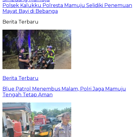
Polsek Kalukku Polresta Mamuju Selidiki Penemuan
Mayat Bayi di Bebanga
Berita Terbaru
Berita Terbaru
Blue Patrol Menembus Malam, Polri Jaga Mamuju
Tengah Tetap Aman