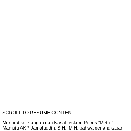
SCROLL TO RESUME CONTENT
Menurut keterangan dari Kasat reskrim Polres “Metro”
Mamuju AKP Jamaluddin, S.H., M.H. bahwa penangkapan