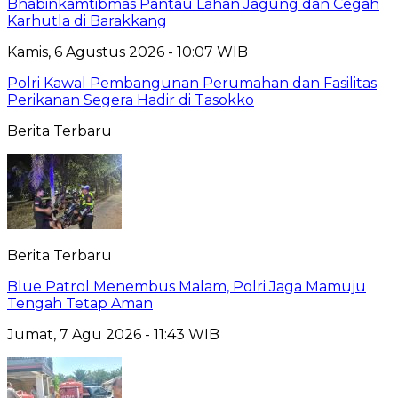
Bhabinkamtibmas Pantau Lahan Jagung dan Cegah
Karhutla di Barakkang
Kamis, 6 Agustus 2026 - 10:07 WIB
Polri Kawal Pembangunan Perumahan dan Fasilitas
Perikanan Segera Hadir di Tasokko
Berita Terbaru
Berita Terbaru
Blue Patrol Menembus Malam, Polri Jaga Mamuju
Tengah Tetap Aman
Jumat, 7 Agu 2026 - 11:43 WIB