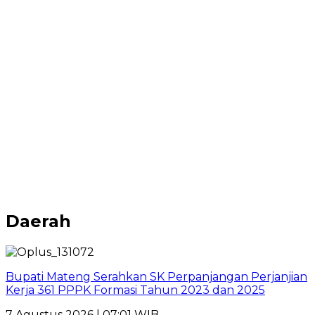
Daerah
Bupati Mateng Serahkan SK Perpanjangan Perjanjian
Kerja 361 PPPK Formasi Tahun 2023 dan 2025
7 Agustus 2026 | 07:01 WIB