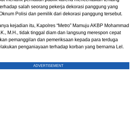
erhadap salah seorang pekerja dekorasi panggung yang
Oknum Polisi dan pemilik dari dekorasi panggung tersebut.
anya kejadian itu, Kapolres “Metro” Mamuju AKBP Mohammad
I.K., M.H., tidak tinggal diam dan langsung merespon cepat
kan pemanggilan dan pemeriksaan kepada para terduga
lakukan penganiayaan terhadap korban yang bernama Lel.
ADVERTISEMENT