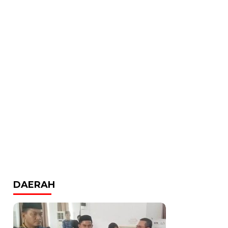
DAERAH