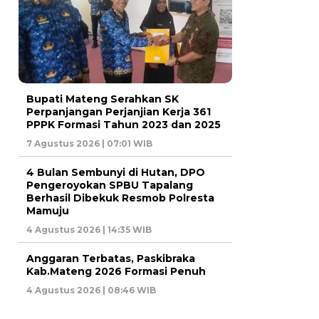
Bupati Mateng Serahkan SK
Perpanjangan Perjanjian Kerja 361
PPPK Formasi Tahun 2023 dan 2025
7 Agustus 2026 | 07:01 WIB
4 Bulan Sembunyi di Hutan, DPO
Pengeroyokan SPBU Tapalang
Berhasil Dibekuk Resmob Polresta
Mamuju
4 Agustus 2026 | 14:35 WIB
Anggaran Terbatas, Paskibraka
Kab.Mateng 2026 Formasi Penuh
4 Agustus 2026 | 08:46 WIB