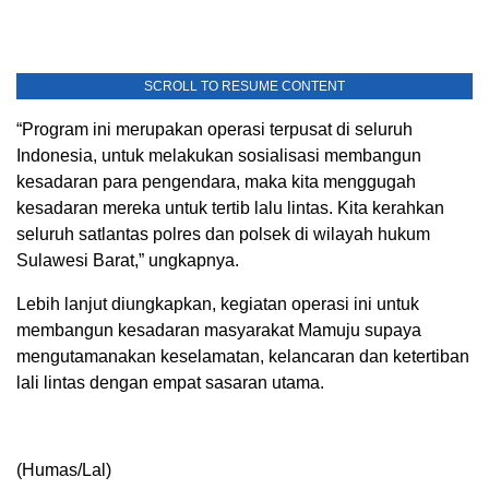
SCROLL TO RESUME CONTENT
“Program ini merupakan operasi terpusat di seluruh
Indonesia, untuk melakukan sosialisasi membangun
kesadaran para pengendara, maka kita menggugah
kesadaran mereka untuk tertib lalu lintas. Kita kerahkan
seluruh satlantas polres dan polsek di wilayah hukum
Sulawesi Barat,” ungkapnya.
Lebih lanjut diungkapkan, kegiatan operasi ini untuk
membangun kesadaran masyarakat Mamuju supaya
mengutamanakan keselamatan, kelancaran dan ketertiban
lali lintas dengan empat sasaran utama.
(Humas/Lal)