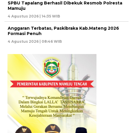
SPBU Tapalang Berhasil Dibekuk Resmob Polresta
Mamuju
4 Agustus 2026 | 14:35 WIB
Anggaran Terbatas, Paskibraka Kab.Mateng 2026
Formasi Penuh
4 Agustus 2026 | 08:46 WIB