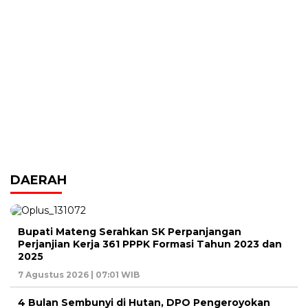
DAERAH
Bupati Mateng Serahkan SK Perpanjangan
Perjanjian Kerja 361 PPPK Formasi Tahun 2023 dan
2025
7 Agustus 2026 | 07:01 WIB
4 Bulan Sembunyi di Hutan, DPO Pengeroyokan