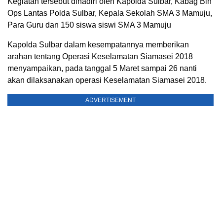
Kegiatan tersebut dihadiri oleh Kapolda Sulbar, Kabag Bin
Ops Lantas Polda Sulbar, Kepala Sekolah SMA 3 Mamuju,
Para Guru dan 150 siswa siswi SMA 3 Mamuju
Kapolda Sulbar dalam kesempatannya memberikan
arahan tentang Operasi Keselamatan Siamasei 2018
menyampaikan, pada tanggal 5 Maret sampai 26 nanti
akan dilaksanakan operasi Keselamatan Siamasei 2018.
ADVERTISEMENT