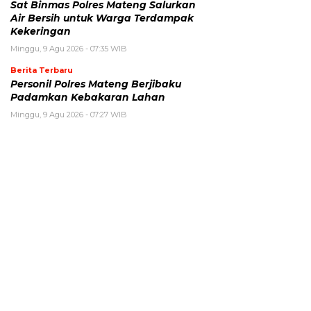
Sat Binmas Polres Mateng Salurkan
Air Bersih untuk Warga Terdampak
Kekeringan
Minggu, 9 Agu 2026 - 07:35 WIB
Berita Terbaru
Personil Polres Mateng Berjibaku
Padamkan Kebakaran Lahan
Minggu, 9 Agu 2026 - 07:27 WIB