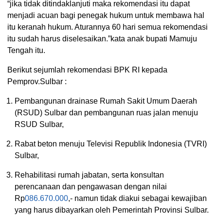
“jika tidak ditindaklanjuti maka rekomendasi itu dapat
menjadi acuan bagi penegak hukum untuk membawa hal
itu keranah hukum. Aturannya 60 hari semua rekomendasi
itu sudah harus diselesaikan.”kata anak bupati Mamuju
Tengah itu.
Berikut sejumlah rekomendasi BPK RI kepada
Pemprov.Sulbar :
Pembangunan drainase Rumah Sakit Umum Daerah
(RSUD) Sulbar dan pembangunan ruas jalan menuju
RSUD Sulbar,
Rabat beton menuju Televisi Republik Indonesia (TVRI)
Sulbar,
Rehabilitasi rumah jabatan, serta konsultan
perencanaan dan pengawasan dengan nilai
Rp
086.670.000
,- namun tidak diakui sebagai kewajiban
yang harus dibayarkan oleh Pemerintah Provinsi Sulbar.