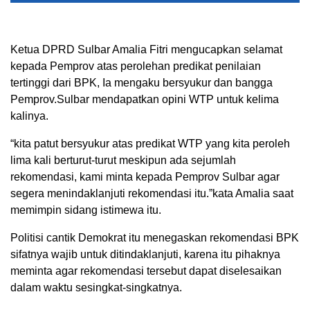
Ketua DPRD Sulbar Amalia Fitri mengucapkan selamat
kepada Pemprov atas perolehan predikat penilaian
tertinggi dari BPK, Ia mengaku bersyukur dan bangga
Pemprov.Sulbar mendapatkan opini WTP untuk kelima
kalinya.
“kita patut bersyukur atas predikat WTP yang kita peroleh
lima kali berturut-turut meskipun ada sejumlah
rekomendasi, kami minta kepada Pemprov Sulbar agar
segera menindaklanjuti rekomendasi itu.”kata Amalia saat
memimpin sidang istimewa itu.
Politisi cantik Demokrat itu menegaskan rekomendasi BPK
sifatnya wajib untuk ditindaklanjuti, karena itu pihaknya
meminta agar rekomendasi tersebut dapat diselesaikan
dalam waktu sesingkat-singkatnya.