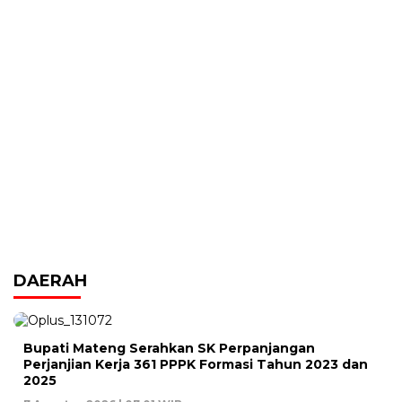
DAERAH
Bupati Mateng Serahkan SK Perpanjangan
Perjanjian Kerja 361 PPPK Formasi Tahun 2023 dan
2025