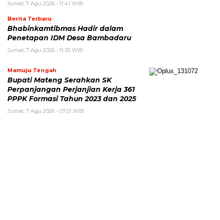
Jumat, 7 Agu 2026 - 11:41 WIB
Berita Terbaru
Bhabinkamtibmas Hadir dalam
Penetapan IDM Desa Bambadaru
Jumat, 7 Agu 2026 - 11:35 WIB
Mamuju Tengah
Bupati Mateng Serahkan SK
Perpanjangan Perjanjian Kerja 361
PPPK Formasi Tahun 2023 dan 2025
Jumat, 7 Agu 2026 - 07:01 WIB