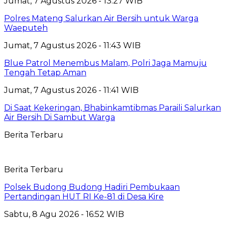
Jumat, 7 Agustus 2026 - 13:27 WIB
Polres Mateng Salurkan Air Bersih untuk Warga
Waeputeh
Jumat, 7 Agustus 2026 - 11:43 WIB
Blue Patrol Menembus Malam, Polri Jaga Mamuju
Tengah Tetap Aman
Jumat, 7 Agustus 2026 - 11:41 WIB
Di Saat Kekeringan, Bhabinkamtibmas Paraili Salurkan
Air Bersih Di Sambut Warga
Berita Terbaru
Berita Terbaru
Polsek Budong Budong Hadiri Pembukaan
Pertandingan HUT RI Ke-81 di Desa Kire
Sabtu, 8 Agu 2026 - 16:52 WIB