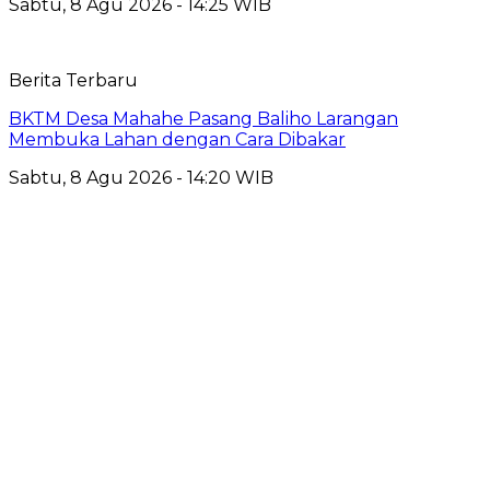
Sabtu, 8 Agu 2026 - 14:25 WIB
Berita Terbaru
BKTM Desa Mahahe Pasang Baliho Larangan
Membuka Lahan dengan Cara Dibakar
Sabtu, 8 Agu 2026 - 14:20 WIB