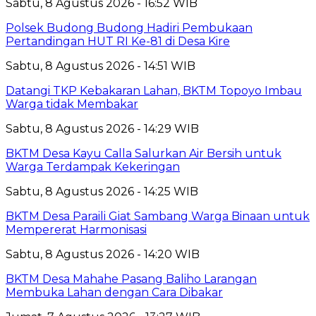
Sabtu, 8 Agustus 2026 - 16:52 WIB
Polsek Budong Budong Hadiri Pembukaan
Pertandingan HUT RI Ke-81 di Desa Kire
Sabtu, 8 Agustus 2026 - 14:51 WIB
Datangi TKP Kebakaran Lahan, BKTM Topoyo Imbau
Warga tidak Membakar
Sabtu, 8 Agustus 2026 - 14:29 WIB
BKTM Desa Kayu Calla Salurkan Air Bersih untuk
Warga Terdampak Kekeringan
Sabtu, 8 Agustus 2026 - 14:25 WIB
BKTM Desa Paraili Giat Sambang Warga Binaan untuk
Mempererat Harmonisasi
Sabtu, 8 Agustus 2026 - 14:20 WIB
BKTM Desa Mahahe Pasang Baliho Larangan
Membuka Lahan dengan Cara Dibakar