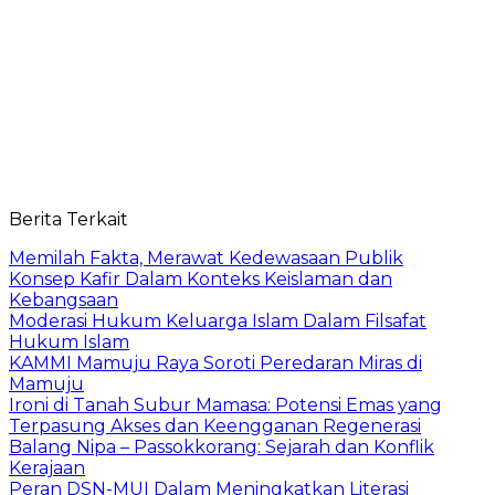
Berita Terkait
Memilah Fakta, Merawat Kedewasaan Publik
Konsep Kafir Dalam Konteks Keislaman dan
Kebangsaan
Moderasi Hukum Keluarga Islam Dalam Filsafat
Hukum Islam
KAMMI Mamuju Raya Soroti Peredaran Miras di
Mamuju
Ironi di Tanah Subur Mamasa: Potensi Emas yang
Terpasung Akses dan Keengganan Regenerasi
Balang Nipa – Passokkorang: Sejarah dan Konflik
Kerajaan
Peran DSN-MUI Dalam Meningkatkan Literasi