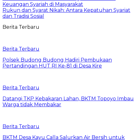
Keuangan Syariah di Masyarakat
Rukun dan Syarat Nikah: Antara Kepatuhan Syariat
dan Tradisi Sosial
Berita Terbaru
Berita Terbaru
Polsek Budong Budong Hadiri Pembukaan
Pertandingan HUT RI Ke-81 di Desa Kire
Berita Terbaru
Datangi TKP Kebakaran Lahan, BKTM Topoyo Imbau
Warga tidak Membakar
Berita Terbaru
BKTM Desa Kayu Calla Salurkan Air Bersih untuk