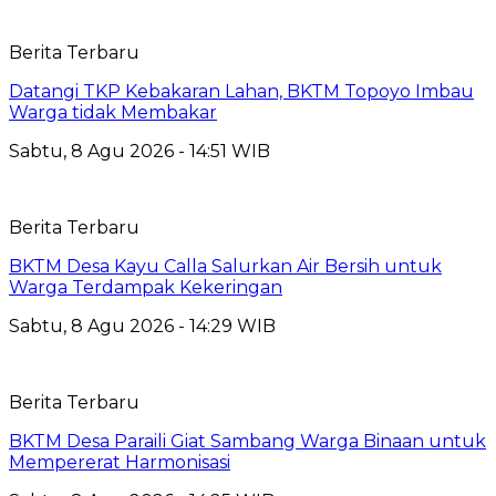
Berita Terbaru
Datangi TKP Kebakaran Lahan, BKTM Topoyo Imbau
Warga tidak Membakar
Sabtu, 8 Agu 2026 - 14:51 WIB
Berita Terbaru
BKTM Desa Kayu Calla Salurkan Air Bersih untuk
Warga Terdampak Kekeringan
Sabtu, 8 Agu 2026 - 14:29 WIB
Berita Terbaru
BKTM Desa Paraili Giat Sambang Warga Binaan untuk
Mempererat Harmonisasi