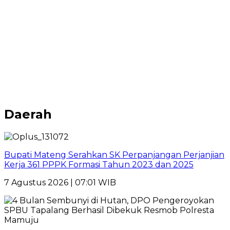
Daerah
Bupati Mateng Serahkan SK Perpanjangan Perjanjian
Kerja 361 PPPK Formasi Tahun 2023 dan 2025
7 Agustus 2026 | 07:01 WIB