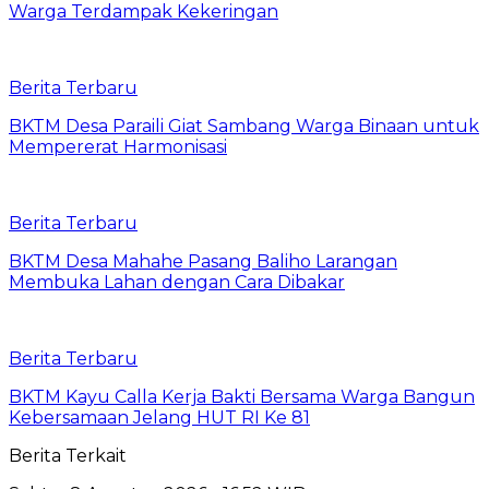
Warga Terdampak Kekeringan
Berita Terbaru
BKTM Desa Paraili Giat Sambang Warga Binaan untuk
Mempererat Harmonisasi
Berita Terbaru
BKTM Desa Mahahe Pasang Baliho Larangan
Membuka Lahan dengan Cara Dibakar
Berita Terbaru
BKTM Kayu Calla Kerja Bakti Bersama Warga Bangun
Kebersamaan Jelang HUT RI Ke 81
Berita Terkait