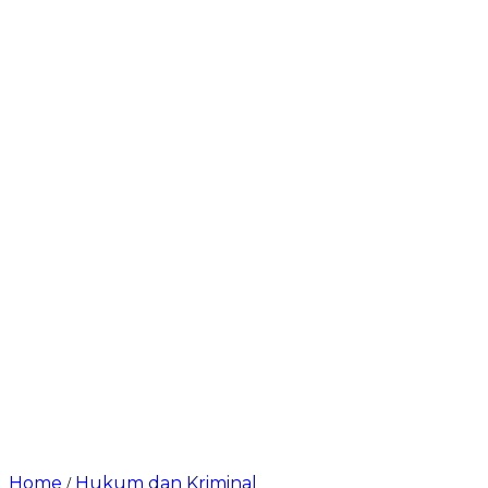
Home
Hukum dan Kriminal
/