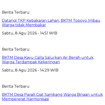
Berita Terbaru
Datangi TKP Kebakaran Lahan, BKTM Topoyo Imbau
Warga tidak Membakar
Sabtu, 8 Agu 2026 - 14:51 WIB
Berita Terbaru
BKTM Desa Kayu Calla Salurkan Air Bersih untuk
Warga Terdampak Kekeringan
Sabtu, 8 Agu 2026 - 14:29 WIB
Berita Terbaru
BKTM Desa Paraili Giat Sambang Warga Binaan untuk
Mempererat Harmonisasi