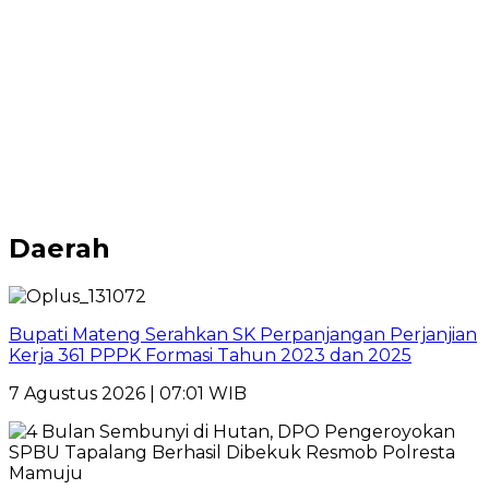
Daerah
Bupati Mateng Serahkan SK Perpanjangan Perjanjian
Kerja 361 PPPK Formasi Tahun 2023 dan 2025
7 Agustus 2026 | 07:01 WIB