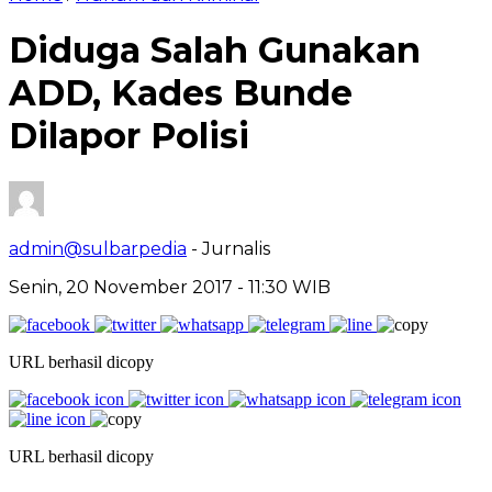
Diduga Salah Gunakan
ADD, Kades Bunde
Dilapor Polisi
admin@sulbarpedia
- Jurnalis
Senin, 20 November 2017 - 11:30 WIB
URL berhasil dicopy
URL berhasil dicopy