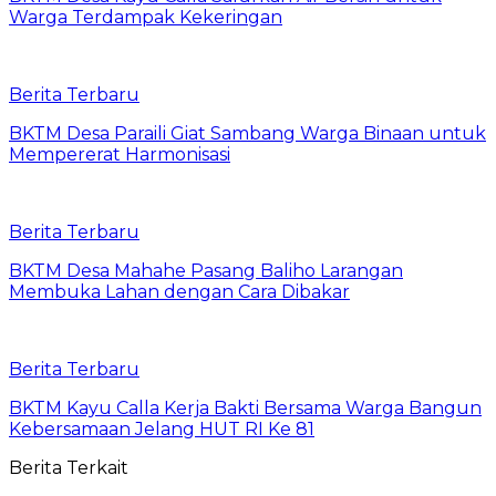
Warga Terdampak Kekeringan
Berita Terbaru
BKTM Desa Paraili Giat Sambang Warga Binaan untuk
Mempererat Harmonisasi
Berita Terbaru
BKTM Desa Mahahe Pasang Baliho Larangan
Membuka Lahan dengan Cara Dibakar
Berita Terbaru
BKTM Kayu Calla Kerja Bakti Bersama Warga Bangun
Kebersamaan Jelang HUT RI Ke 81
Berita Terkait