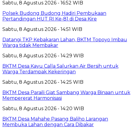
Sabtu, 8 Agustus 2026 - 16:52 WIB
Polsek Budong Budong Hadiri Pembukaan
Pertandingan HUT RI Ke-81 di Desa Kire
Sabtu, 8 Agustus 2026 - 14:51 WIB
Datangi TKP Kebakaran Lahan, BKTM Topoyo Imbau
Warga tidak Membakar
Sabtu, 8 Agustus 2026 - 14:29 WIB
BKTM Desa Kayu Calla Salurkan Air Bersih untuk
Warga Terdampak Kekeringan
Sabtu, 8 Agustus 2026 - 14:25 WIB
BKTM Desa Paraili Giat Sambang Warga Binaan untuk
Mempererat Harmonisasi
Sabtu, 8 Agustus 2026 - 14:20 WIB
BKTM Desa Mahahe Pasang Baliho Larangan
Membuka Lahan dengan Cara Dibakar