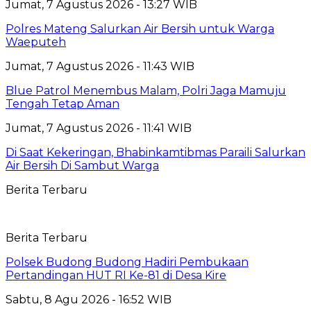
Jumat, 7 Agustus 2026 - 13:27 WIB
Polres Mateng Salurkan Air Bersih untuk Warga
Waeputeh
Jumat, 7 Agustus 2026 - 11:43 WIB
Blue Patrol Menembus Malam, Polri Jaga Mamuju
Tengah Tetap Aman
Jumat, 7 Agustus 2026 - 11:41 WIB
Di Saat Kekeringan, Bhabinkamtibmas Paraili Salurkan
Air Bersih Di Sambut Warga
Berita Terbaru
Berita Terbaru
Polsek Budong Budong Hadiri Pembukaan
Pertandingan HUT RI Ke-81 di Desa Kire
Sabtu, 8 Agu 2026 - 16:52 WIB