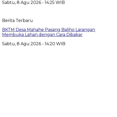
Sabtu, 8 Agu 2026 - 14:25 WIB
Berita Terbaru
BKTM Desa Mahahe Pasang Baliho Larangan
Membuka Lahan dengan Cara Dibakar
Sabtu, 8 Agu 2026 - 14:20 WIB