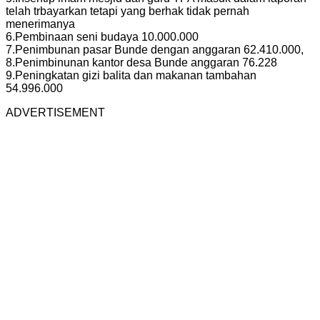
telah trbayarkan tetapi yang berhak tidak pernah
menerimanya
6.Pembinaan seni budaya 10.000.000
7.Penimbunan pasar Bunde dengan anggaran 62.410.000,
8.Penimbinunan kantor desa Bunde anggaran 76.228
9.Peningkatan gizi balita dan makanan tambahan
54.996.000
ADVERTISEMENT